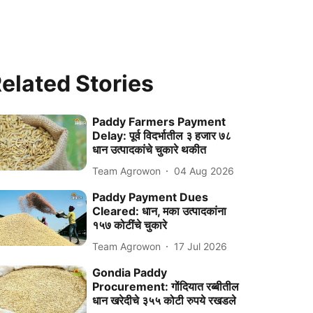
elated Stories
Paddy Farmers Payment
Delay: पूर्व विदर्भातील ३ हजार ७८
धान उत्पादकांचे चुकारे थकीत
Team Agrowon
04 Aug 2026
Paddy Payment Dues
Cleared: धान, मका उत्पादकांना
१५७ कोटींचे चुकारे
Team Agrowon
17 Jul 2026
Gondia Paddy
Procurement: गोंदियात रब्बीतील
धान खरेदीचे ३५५ कोटी रुपये रखडले