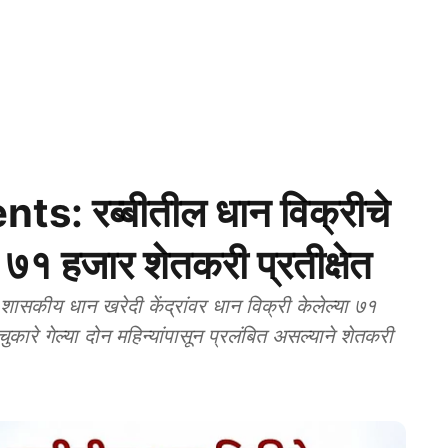
: रब्बीतील धान विक्रीचे
७१ हजार शेतकरी प्रतीक्षेत
कीय धान खरेदी केंद्रांवर धान विक्री केलेल्या ७१
कारे गेल्या दोन महिन्यांपासून प्रलंबित असल्याने शेतकरी