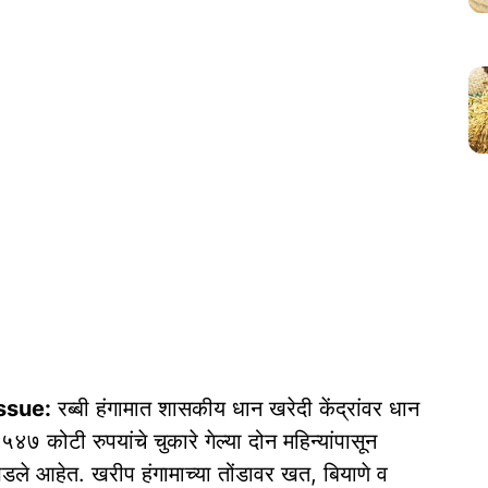
ssue:
रब्बी हंगामात शासकीय धान खरेदी केंद्रांवर धान
४७ कोटी रुपयांचे चुकारे गेल्या दोन महिन्यांपासून
ले आहेत. खरीप हंगामाच्या तोंडावर खत, बियाणे व