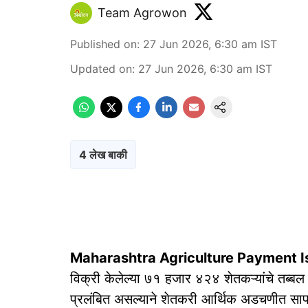
Team Agrowon
Published on
:
27 Jun 2026, 6:30 am
IST
Updated on
:
27 Jun 2026, 6:30 am
IST
4 लेख बाकी
Maharashtra Agriculture Payment I
विक्री केलेल्या ७१ हजार ४२४ शेतकऱ्यांचे तब्बल ५
प्रलंबित असल्याने शेतकरी आर्थिक अडचणीत सापड