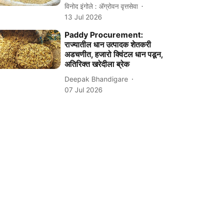
विनोद इंगोले : ॲग्रोवन वृत्तसेवा
13 Jul 2026
Paddy Procurement:
राज्यातील धान उत्पादक शेतकरी
अडचणीत, हजारो क्विंटल धान पडून,
अतिरिक्त खरेदीला ब्रेक
Deepak Bhandigare
07 Jul 2026