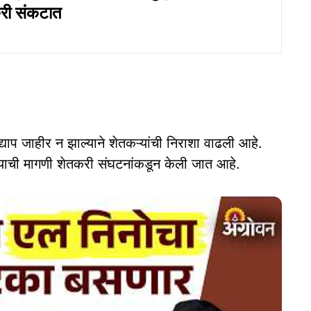
री संकटात
्याप जाहीर न झाल्याने शेतकऱ्यांची निराशा वाढली आहे.
याची मागणी शेतकरी संघटनांकडून केली जात आहे.