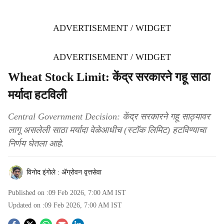
ADVERTISEMENT / WIDGET
ADVERTISEMENT / WIDGET
Wheat Stock Limit: केंद्र सरकारने गहू साठा
मर्यादा हटविली
Central Government Decision: केंद्र सरकारने गहू साठ्यावर
लागू असलेली साठा मर्यादा वेळेआधीच (स्टॉक लिमिट) हटविण्याचा
निर्णय घेतला आहे.
विनोद इंगोले : ॲग्रोवन वृत्तसेवा
Published on :
09 Feb 2026, 7:00 AM
IST
Updated on :
09 Feb 2026, 7:00 AM
IST