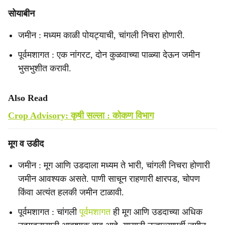
सोयाबीन
जमीन : मध्यम काळी पोयट्याची, चांगली निचरा होणारी.
पूर्वमशागत : एक नांगरट, दोन कुळवाच्या पाळ्या देऊन जमीन
भुसभुशीत करावी.
Also Read
Crop Advisory: कृषी सल्ला : कोकण विभाग
मूग व उडीद
जमीन : मूग आणि उडदाला मध्यम ते भारी, चांगली निचरा होणारी
जमीन आवश्यक असते. पाणी साचून राहणारी क्षारपड, चोपण
किंवा अत्यंत हलकी जमीन टाळावी.
पूर्वमशागत : चांगली
पूर्वमशागत
ही मूग आणि उडदाच्या अधिक