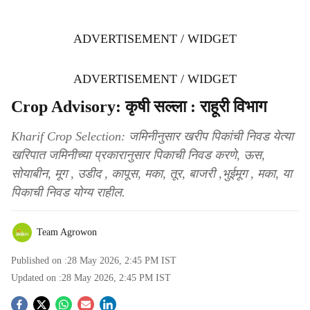
ADVERTISEMENT / WIDGET
ADVERTISEMENT / WIDGET
Crop Advisory: कृषी सल्ला : राहूरी विभाग
Kharif Crop Selection: जमिनीनुसार खरीप पिकांची निवड येत्या
खरिपात जमिनीच्या प्रकारानुसार पिकाची निवड करणे, ऊस,
सोयाबीन, मूग , उडीद , कापूस, मका, तूर, बाजरी ,भुईमूग , मका, या
पिकाची निवड योग्य राहील.
Team Agrowon
Published on :
28 May 2026, 2:45 PM
IST
Updated on :
28 May 2026, 2:45 PM
IST