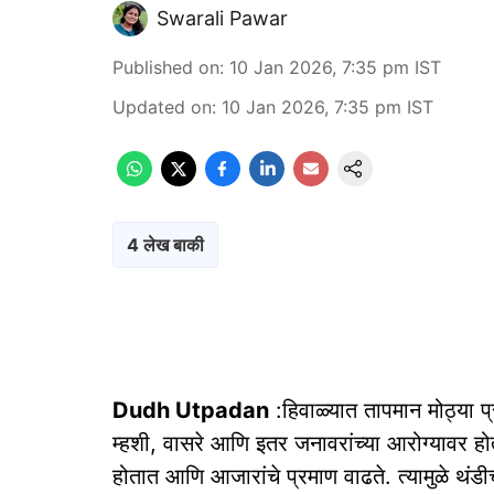
Swarali Pawar
Published on
:
10 Jan 2026, 7:35 pm
IST
Updated on
:
10 Jan 2026, 7:35 pm
IST
4 लेख बाकी
Dudh Utpadan
:हिवाळ्यात तापमान मोठ्या प
म्हशी, वासरे आणि इतर जनावरांच्या आरोग्यावर ह
होतात आणि आजारांचे प्रमाण वाढते. त्यामुळे थंडी