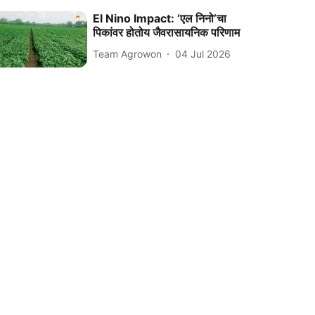
El Nino Impact: ‘एल निनो’चा
पिकांवर होतोय जैवरासायनिक परिणाम
Team Agrowon
04 Jul 2026