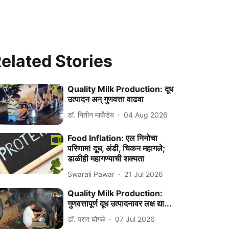
elated Stories
Quality Milk Production: दूध
उत्पादन अन् गुणवत्ता वाढवा
डॉ. नितीन मार्कंडेय
04 Aug 2026
Food Inflation: एल निनोचा
परिणाम! दूध, अंडी, चिकन महागले;
डाळीही महागण्याची शक्यता
Swarali Pawar
21 Jul 2026
Quality Milk Production:
गुणवत्तापूर्ण दूध उत्पादनावर लक्ष द्या...
डॉ. पराग घोगळे
07 Jul 2026