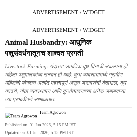
ADVERTISEMENT / WIDGET
ADVERTISEMENT / WIDGET
Animal Husbandry: आधुनिक
पशुसंवर्धनातूनच शाश्वत प्रगती
Livestock Farming: यंदाच्या जागतिक दूध दिनाची संकल्पना ही
महिला पशुपालकांचा सन्मान ही आहे. दुग्ध व्यवसायामध्ये ग्रामीण
महिलांचे योगदान अत्यंत महत्त्वपूर्ण असून जनावरांची देखभाल, दूध
काढणे, गोठा व्यवस्थापन आणि दुग्धोत्पादनाच्या अनेक जबाबदाऱ्या
त्या प्रभावीपणे सांभाळतात.
Team Agrowon
Published on :
01 Jun 2026, 5:15 PM
IST
Updated on :
01 Jun 2026, 5:15 PM
IST