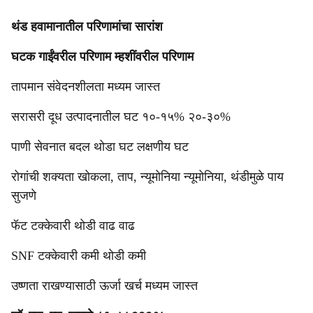
थंड हवामानातील परिणामांचा सारांश
घटक गाईंवरील परिणाम म्हशींवरील परिणाम
तापमान संवेदनशीलता मध्यम जास्त
सरासरी दूध उत्पादनातील घट १०-१५% २०-३०%
पाणी सेवनात बदल थोडा घट लक्षणीय घट
रोगांची शक्यता खोकला, ताप, न्यूमोनिया न्यूमोनिया, थंडीमुळे पाय
सुजणे
फॅट टक्केवारी थोडी वाढ वाढ
SNF टक्केवारी कमी थोडी कमी
उष्णता राखण्यासाठी ऊर्जा खर्च मध्यम जास्त