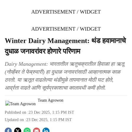
ADVERTISEMENT / WIDGET
ADVERTISEMENT / WIDGET
Winter Dairy Management: थंड हवामानाचे
दुधाळ जनावरांवर होणारे परिणाम
Dairy Management: भारतातील ऋतुचक्रातील हिवाळा हा ऋतू
(नोव्हेंबर ते फेब्रुवारी) हा दुधाळ जनावरांसाठी आव्हानात्मक काळ
ठरतो. या ऋतूत वाढलेल्या थंडीमुळे तापमानात मोठी घट होते,
आर्द्रता वाढते आणि सूर्यप्रकाशाचा कालावधी कमी होतो.
Team Agrowon
Published on :
23 Dec 2025, 1:15 PM
IST
Updated on :
23 Dec 2025, 1:15 PM
IST