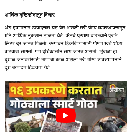
आर्थिक दृष्टिकोनातून विचार
थंड हवामानात उत्पादनात घट येत असली तरी योग्य व्यवस्थापनातून
मोठे आर्थिक नुकसान टाळता येते. फॅटचे प्रमाण वाढल्याने प्रति
लिटर दर जास्त मिळतो. उत्पादन टिकविण्यासाठी पोषण खर्च थोडा
वाढवावा लागतो, पण दीर्घकालीन लाभ जास्त असतो. हिवाळा हा
दुधाळ जनावरांसाठी ताणाचा काळ असला तरी योग्य व्यवस्थापनाने
दूध उत्पादन टिकवता येते.