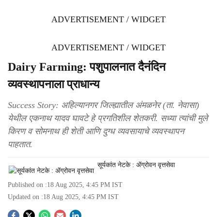
ADVERTISEMENT / WIDGET
ADVERTISEMENT / WIDGET
Dairy Farming: पशुपालनात दैनंदिन
व्यवस्थापनाला प्राधान्य
Success Story: अहिल्यानगर जिल्ह्यातील अंमळनेर (ता. नेवासा)
येथील एकनाथ यादव घावटे हे प्रगतिशील शेतकरी. सध्या त्यांची मुले
किरण व सोमनाथ ही शेती आणि दुग्ध व्यवसायाचे व्यवस्थापन
पाहतात.
सूर्यकांत नेटके : ॲग्रोवन वृत्तसेवा
Published on :
18 Aug 2025, 4:45 PM
IST
Updated on :
18 Aug 2025, 4:45 PM
IST