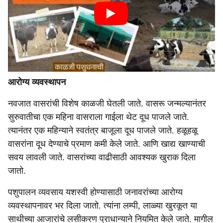
आरोग्य व्यवस्थापन
नवजात वासरांची विशेष काळजी घेतली जाते. वासरू जन्मल्यानंतर
सुरुवातीचा एक महिना वासराला गाईला थेट दूध पाजले जाते.
त्यानंतर एक महिन्याने स्वतंत्र बाजूला दूध पाजले जाते. हळूहळू
वासरांना दूध देण्याचे प्रमाण कमी केले जाते. आणि खाद्य खाण्याची
सवय लावली जाते. वासरांच्या वाढीसाठी आवश्यक खुराक दिला
जातो.
पशुपालन व्यवसाय यशस्वी होण्यासाठी जनावरांच्या आरोग्य
व्यवस्थापनावर भर दिला जातो. त्यांना लम्पी, लाळ्या खुरकूत या
साथीच्या आजारांचे लसीकरण प्राधान्याने नियमित केले जाते. मागील