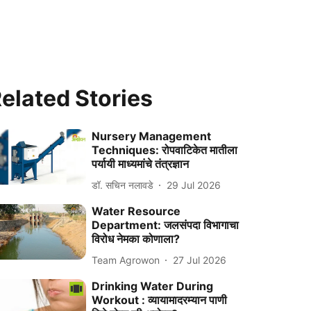
elated Stories
Nursery Management
Techniques: रोपवाटिकेत मातीला
पर्यायी माध्यमांचे तंत्रज्ञान
डॉ. सचिन नलावडे
29 Jul 2026
Water Resource
Department: जलसंपदा विभागाचा
विरोध नेमका कोणाला?
Team Agrowon
27 Jul 2026
Drinking Water During
Workout : व्यायामादरम्यान पाणी