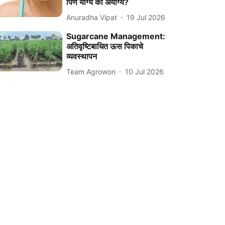
पिणे योग्य की अयोग्य?
Anuradha Vipat
19 Jul 2026
Sugarcane Management:
अतिवृष्टिबाधित ऊस पिकाचे
व्यवस्थापन
Team Agrowon
10 Jul 2026