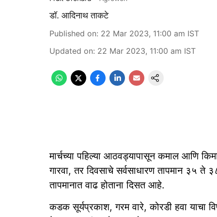
डॉ. आदिनाथ ताकटे
Published on
:
22 Mar 2023, 11:00 am
IST
Updated on
:
22 Mar 2023, 11:00 am
IST
मार्चच्या पहिल्या आठवड्यापासून कमाल आणि कि
गारवा, तर दिवसाचे सर्वसाधारण तापमान ३५ ते ३८
तापमानात वाढ होताना दिसत आहे.
कडक सूर्यप्रकाश, गरम वारे, कोरडी हवा याचा व