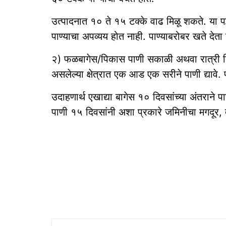
उत्पादनात १० ते १५ टक्के वाढ मिळू शकते. या पद्ध
पाण्याचा अपव्यय होत नाही. पाण्याबरोबर खते देता 
२) फळबागेस/पिकास पाणी सकाळी अथवा रात्री दिल्
असलेल्या क्षेत्रात एक आड एक सरीने पाणी द्यावे. 
उदाहणार्थ एखाद्या बागेस १० दिवसांच्या अंतराने 
पाणी १५ दिवसांनी अशा प्रकारे जमिनीचा मगदूर, 