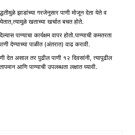
तीमुळे झाडांच्या गरजेनुसार पाणी मोजून देता येते व
येतात,त्यामुळे खताच्या खर्चात बचत होते.
यास पाण्याचा कार्यक्षम वापर होतो.पाण्याची कमतरता
पाणी देण्याच्या पाळीत (अंतरात) वाढ करावी.
पाणी देत असाल तर पुढील पाणी १२ दिवसांनी, त्यापुढील
तापमान आणि पाण्याची उपलब्धता लक्षात घ्यावी.