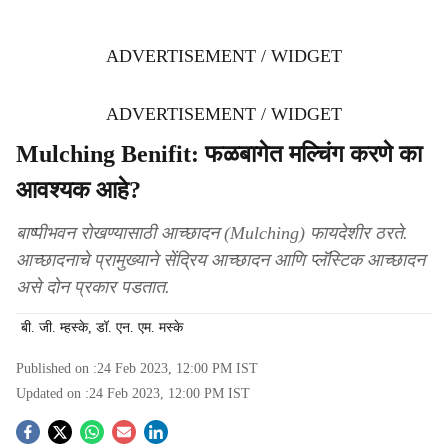
ADVERTISEMENT / WIDGET
ADVERTISEMENT / WIDGET
Mulching Benifit: फळबागेत मल्चिंग करणे का
आवश्यक आहे?
बाष्पीभवन रोखण्यासाठी आच्छादन (Mulching) फायदेशीर ठरते.
आच्छादनाचे प्रामुख्याने सेंद्रिय आच्छादन आणि प्लॅस्टिक आच्छादन
असे दोन प्रकार पडतात.
बी. जी. म्हस्के, डॉ. एन. एम. मस्के
Published on :
24 Feb 2023, 12:00 PM
IST
Updated on :
24 Feb 2023, 12:00 PM
IST
S