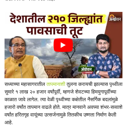
सध्याच्या महासागरातील
तापमानाशी
तुलना करायची झाल्यास पृथ्वीला
सुमारे १ लाख २० हजार वर्षांपूर्वी, म्हणजे शेवटच्या हिमयुगापूर्वीच्या
काळात जावे लागेल. त्या वेळी पृथ्वीच्या कक्षेतील नैसर्गिक बदलांमुळे
हजारो वर्षांत तापमान वाढले होते. मात्र मानवाने अवघ्या शंभर-सव्वाशे
वर्षांत हरितगृह वायूंच्या उत्सर्जनामुळे तितकीच उष्णता निर्माण केली
आहे.