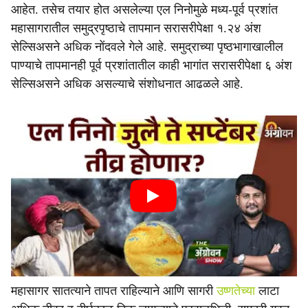
आहेत. तसेच तयार होत असलेल्या एल निनोमुळे मध्य-पूर्व प्रशांत
महासागरातील समुद्रपृष्ठाचे तापमान सरासरीपेक्षा १.२४ अंश
सेल्सिअसने अधिक नोंदवले गेले आहे. समुद्राच्या पृष्ठभागाखालील
पाण्याचे तापमानही पूर्व प्रशांतातील काही भागांत सरासरीपेक्षा ६ अंश
सेल्सिअसने अधिक असल्याचे संशोधनात आढळले आहे.
महासागर सातत्याने तापत राहिल्याने आणि सागरी
उष्णतेच्या
लाटा