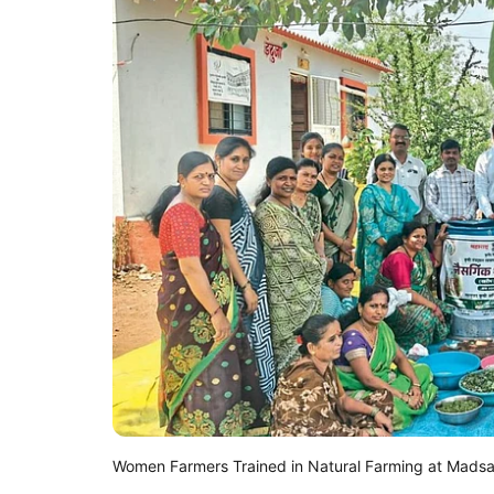
Women Farmers Trained in Natural Farming at Mads