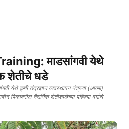
ning: माडसांगवी येथे
क शेतीचे धडे
येथे कृषी तंत्रज्ञान व्यवस्थापन यंत्रणा (आत्मा)
ाबीन पिकावरील नैसर्गिक शेतीशाळेच्या पहिल्या वर्गाचे