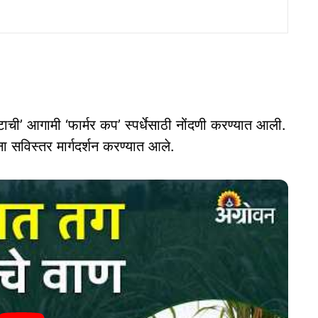
टाची’ आगामी ‘फार्मर कप’ स्पर्धेसाठी नोंदणी करण्यात आली.
ा सविस्तर मार्गदर्शन करण्यात आले.