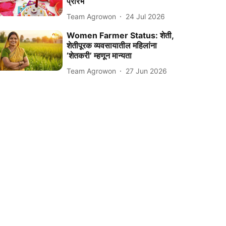
प्रारंभ
Team Agrowon
24 Jul 2026
Women Farmer Status: शेती,
शेतीपूरक व्यवसायातील महिलांना
‘शेतकरी’ म्हणून मान्यता
Team Agrowon
27 Jun 2026