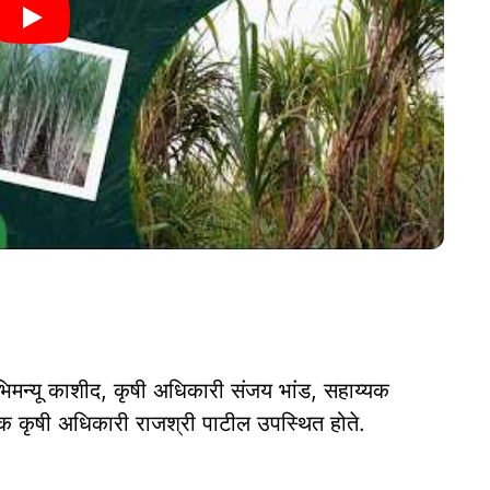
 अभिमन्यू काशीद, कृषी अधिकारी संजय भांड, सहाय्यक
यक कृषी अधिकारी राजश्री पाटील उपस्थित होते.