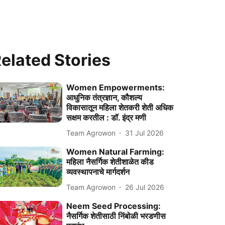
elated Stories
Women Empowerments:
आधुनिक तंत्रज्ञान, कौशल्य
विकासातून महिला शेतकरी शेती अधिक
सक्षम करतील : डॉ. इंद्र मणी
Team Agrowon
31 Jul 2026
Women Natural Farming:
महिला नैसर्गिक शेतीशाळेत कीड
व्यवस्थापनाचे मार्गदर्शन
Team Agrowon
26 Jul 2026
Neem Seed Processing:
नैसर्गिक शेतीसाठी निंबोळी भरडणीस