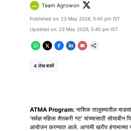
Team Agrowon
Published on
:
23 May 2026, 5:45 pm
IST
Updated on
:
23 May 2026, 5:45 pm
IST
4 लेख बाकी
ATMA Program:
नाशिक तालुक्यातील माडसांगव
‘सर्वज्ञ महिला शेतकरी गट’ यांच्यासाठी सोयाबीन पि
आयोजन करण्यात आले. आगामी खरीप हंगामाच्या पार्