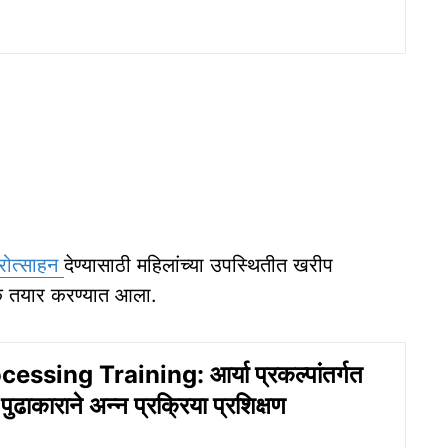
्रोत्साहन
देण्यासाठी महिलांच्या उपस्थितीत खरीप
्क तयार करण्यात आला.
ssing Training: आर्या प्रकल्पांतर्गत
ा पुढाकाराने अन्न प्रक्रिया प्रशिक्षण