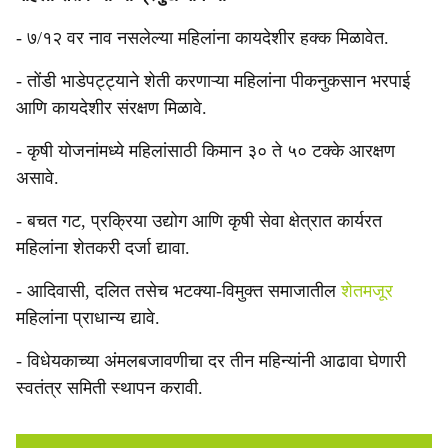
- ७/१२ वर नाव नसलेल्या महिलांना कायदेशीर हक्क मिळावेत.
- तोंडी भाडेपट्ट्याने शेती करणाऱ्या महिलांना पीकनुकसान भरपाई
आणि कायदेशीर संरक्षण मिळावे.
- कृषी योजनांमध्ये महिलांसाठी किमान ३० ते ५० टक्के आरक्षण
असावे.
- बचत गट, प्रक्रिया उद्योग आणि कृषी सेवा क्षेत्रात कार्यरत
महिलांना शेतकरी दर्जा द्यावा.
- आदिवासी, दलित तसेच भटक्या-विमुक्त समाजातील
शेतमजूर
महिलांना प्राधान्य द्यावे.
- विधेयकाच्या अंमलबजावणीचा दर तीन महिन्यांनी आढावा घेणारी
स्वतंत्र समिती स्थापन करावी.