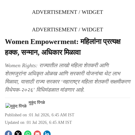
ADVERTISEMENT / WIDGET
ADVERTISEMENT / WIDGET
Women Empowerment: महिलांना प्रत्यक्ष
हक्क, सन्मान, अधिकार मिळावा
Women Rights: राज्यातील लाखो महिला शेतकरी आणि
शेतमजुरांना अधिकृत ओळख आणि सरकारी योजनांचा थेट लाभ
मिळावा, यासाठी राज्य सरकार ‘महाराष्ट्र महिला शेतकरी सक्षमीकरण
विधेयक-२०२६’ विधिमंडळात मांडणार आहे.
मुकुंद पिंगळे
Published on :
01 Jul 2026, 6:45 AM
IST
Updated on :
01 Jul 2026, 6:45 AM
IST