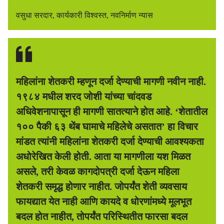
वसुधा सरदार, कार्यकारी विश्वस्त, नवनिर्माण न्यास
महिलांना शेतकरी म्हणून दर्जा देण्याची मागणी नवीन नाही.
१९८४ मधील शरद जोशी यांच्या चांदवड
अधिवेशनापासून ही मागणी सातत्याने होत आहे. ‘शेतातील
१०० पैकी ६३ थेंब घामाचे महिलेचे असतात’ हा विचार
मांडत त्यांनी महिलांना शेतकरी दर्जा देण्याची आवश्यकता
अधोरेखित केली होती. आता या मागणीला यश मिळत
असले, तरी केवळ कागदोपत्री दर्जा देऊन महिला
शेतकरी समृद्ध होणार नाहीत. जोपर्यंत शेती व्यवसाय
फायद्यात येत नाही आणि कायदे व धोरणांमध्ये मूलभूत
बदल होत नाहीत, तोपर्यंत परिस्थितीत फारसा बदल