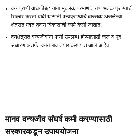
वन्यप्राणी वाघ/बिबट यांना मुबलक प्रमाणात तृण भक्षक प्राण्यांची
शिकार करता यावी यासाठी वन्यप्राण्यांचे वास्तव्य असलेल्या
क्षेत्रात गवत कुरण विकासाची कामे केली जातात.
वनक्षेत्रात वन्यजीवांना पाणी उपलब्ध होण्यासाठी जल व मृद
संधारण अंतर्गत वनतलाव तयार करण्यात आले आहेत.
मानव-वन्यजीव संघर्ष कमी करण्यासाठी
सरकारकडून उपाययोजना