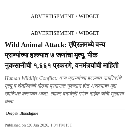
ADVERTISEMENT / WIDGET
ADVERTISEMENT / WIDGET
Wild Animal Attack: एप्रिलमध्ये वन्य
प्राण्यांच्या हल्ल्यात ७ जणांचा मृत्यू, पीक
नुकसानीची १,६६१ प्रकरणे, वनमंत्र्यांची माहिती
Human Wildlife Conflict: वन्य प्राण्यांच्या हल्ल्यात नागरिकांचे
मृत्यू व शेतपिकांचे मोठ्या प्रमाणात नुकसान होत असल्याचा मुद्दा
उपस्थित करण्यात आला. त्यावर वनमंत्री गणेश नाईक यांनी खुलासा
केला.
Deepak Bhandigare
Published on :
26 Jun 2026, 1:04 PM
IST