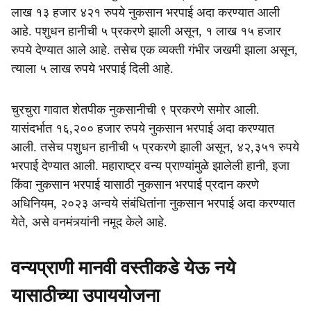
लाख १३ हजार ४२१ रुपये नुकसान भरपाई अदा करण्यात आली
आहे. पशुधन हानीची ५ प्रकरणे झाली असून, १ लाख १५ हजार
रुपये देण्यात आले आहे. तसेच एक व्यक्ती गंभीर जखमी झाला असून,
त्याला ५ लाख रुपये भरपाई दिली आहे.
चुरचुरा गावात शेतपीक नुकसानीची ९ प्रकरणे समोर आली.
यासंदर्भात १६,२०० हजार रुपये नुकसान भरपाई अदा करण्यात
आली. तसेच पशुधन हानीची ५ प्रकरणे झाली असून, ४२,३५१ रुपये
भरपाई देण्यात आली. महाराष्ट्र वन्य प्राण्यांमुळे झालेली हानी, इजा
किंवा नुकसान भरपाई यासाठी नुकसान भरपाई प्रदान करणे
अधिनियम, २०२३ अन्वये संबंधितांना नुकसान भरपाई अदा करण्यात
येते, असे वनमंत्र्यांनी नमूद केले आहे.
वन्यप्राणी मानवी वस्तीकडे येऊ नये
यासाठीच्या उपाययोजना