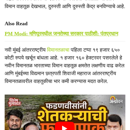
विमान वाहतूक देखभाल, दुरुस्ती आणि दुरुस्ती केंद्र बनविण्याचे आहे.
Also Read
PM Modi: मणिपूरमधील जनतेच्या सरकार पाठीशी: पंतप्रधान
नवी मुंबई आंतरराष्ट्रीय
विमानतळाचा
पहिला टप्पा १९ हजार ६५०
कोटी रुपये खर्चून बांधला आहे. १ हजार १६० हेक्टरवर पसरलेले हे
नवीन विमानतळ भारताच्या विमान वाहतूक क्षमतेत लक्षणीय वाढ करेल
आणि मुंबईच्या विद्यमान छत्रपती शिवाजी महाराज आंतरराष्ट्रीय
विमानतळावरील वाहतुकीचा भार कमी करण्यास मदत करेल.