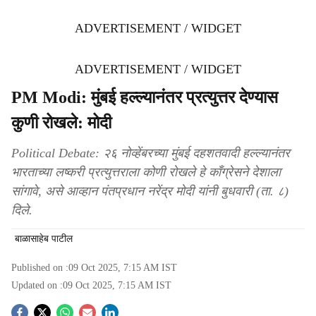
ADVERTISEMENT / WIDGET
ADVERTISEMENT / WIDGET
PM Modi: मुंबई हल्ल्यानंतर प्रत्युत्तर देण्यास
कुणी रोखले: मोदी
Political Debate: २६ नोव्हेंबरच्या मुंबई दहशतवादी हल्ल्यानंतर
भारताच्या लष्करी प्रत्युत्तराला कोणी रोखले हे काँग्रेसने देशाला
सांगावे, असे आव्हान पंतप्रधान नरेंद्र मोदी यांनी बुधवारी (ता. ८)
दिले.
बाळासाहेब पाटील
Published on :
09 Oct 2025, 7:15 AM
IST
Updated on :
09 Oct 2025, 7:15 AM
IST