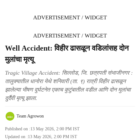
ADVERTISEMENT / WIDGET
ADVERTISEMENT / WIDGET
Well Accident: विहीर ढासळून वडिलांसह दोन
मुलांचा मृत्यू
Tragic Village Accident: सिल्लोड, जि. छत्रपती संभाजीनगर :
तालुक्यातील धानोरा येथे शनिवारी (ता. ९) रात्री विहीर ढासळून
झालेल्या भीषण दुर्घटनेत एकाच कुटुंबातील वडील आणि दोन मुलांचा
दुर्दैवी मृत्यू झाला.
Team Agrowon
Published on :
13 May 2026, 2:00 PM
IST
Updated on :
13 May 2026, 2:00 PM
IST