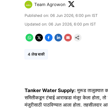
Team Agrowon
Published on
:
06 Jun 2026, 6:00 pm
IST
Updated on
:
06 Jun 2026, 6:00 pm
IST
4 लेख बाकी
Tanker Water Supply:
मुरूड तालुक्यात क
समितीकडून टंचाई आराखडा मंजूर केला होता, तो त
मंजुरीसाठी पाठविण्यात आला होता. तहसीलदार आद