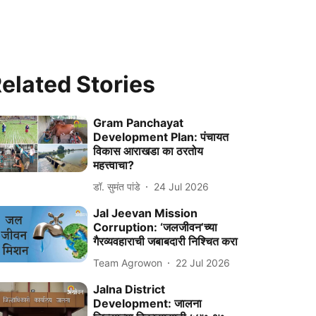
elated Stories
Gram Panchayat
Development Plan: पंचायत
विकास आराखडा का ठरतोय
महत्त्वाचा?
डॉ. सुमंत पांडे
24 Jul 2026
Jal Jeevan Mission
Corruption: ‘जलजीवन’च्या
गैरव्यवहाराची जबाबदारी निश्‍चित करा
Team Agrowon
22 Jul 2026
Jalna District
Development: जालना