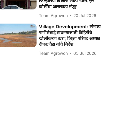
जिल्ह्याच्या विकासासाठी ५४७.९७
कोटींचा आराखडा मंजूर
Team Agrowon
20 Jul 2026
Village Development: संभाव्य
पाणीटंचाई टाळण्यासाठी विहिरींचे
खोलीकरण करा; जिल्हा परिषद अध्यक्ष
दीपक वैद्य यांचे निर्देश
Team Agrowon
05 Jul 2026