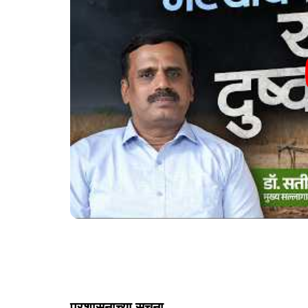
प्रशासनाच्या सूचना