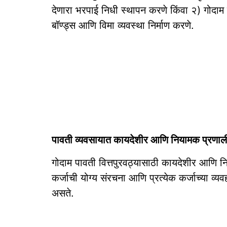
देणारा भरपाई निधी स्थापन करणे किंवा २) गोदाम च
बॉण्ड्स आणि विमा व्यवस्था निर्माण करणे.
पावती व्यवसायात कायदेशीर आणि नियामक प्रण
गोदाम पावती वित्तपुरवठ्यासाठी कायदेशीर आणि 
कर्जाची योग्य संरचना आणि प्रत्येक कर्जाच्या व
असते.