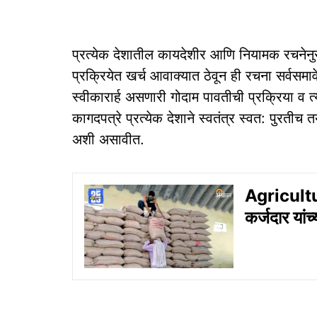
प्रत्येक देशातील कायदेशीर आणि नियामक रचनेनु
प्रक्रियेत खर्च आवाक्यात ठेवून ही रचना सर्वसमाव
स्वीकारार्ह असणारी गोदाम पावतीची प्रक्रिया व
कागदपत्रे प्रत्येक देशाने स्वतंत्र स्वत: पुरतीच
अशी असावीत.
Agricultu
कर्जदार यांच्