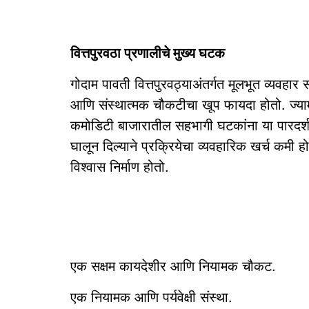
वित्तपुरवठा प्रणालीचे मुख्य घटक
गोदाम पावती वित्तपुरवठ्याअंतर्गत मूलभूत व्यवह
आणि संस्थात्मक चौकटीचा खूप फायदा होतो. ज्याम
कमोडिटी बाजारातील सहभागी घटकांना या पारदर्शक
घालून दिल्याने प्रक्रियेचा व्यवहारिक खर्च कमी 
विश्‍वास निर्माण होतो.
एक सक्षम कायदेशीर आणि नियामक चौकट.
एक नियामक आणि पर्यवेक्षी संस्था.