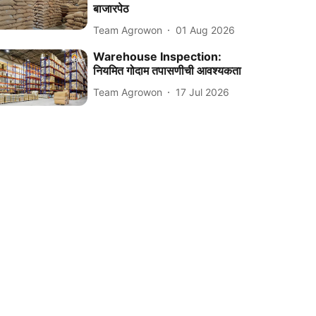
बाजारपेठ
Team Agrowon
01 Aug 2026
Warehouse Inspection:
नियमित गोदाम तपासणीची आवश्यकता
Team Agrowon
17 Jul 2026