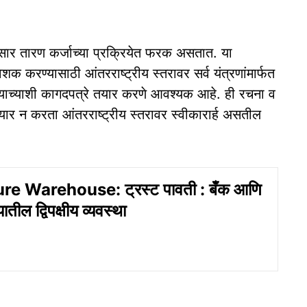
सार तारण कर्जाच्या प्रक्रियेत फरक असतात. या
ेशक करण्यासाठी आंतरराष्ट्रीय स्तरावर सर्व यंत्रणांमार्फत
 त्याच्याशी कागदपत्रे तयार करणे आवश्यक आहे. ही रचना व
 तयार न करता आंतरराष्ट्रीय स्तरावर स्वीकारार्ह असतील
re Warehouse: ट्रस्ट पावती : बँक आणि
यातील द्विपक्षीय व्यवस्था