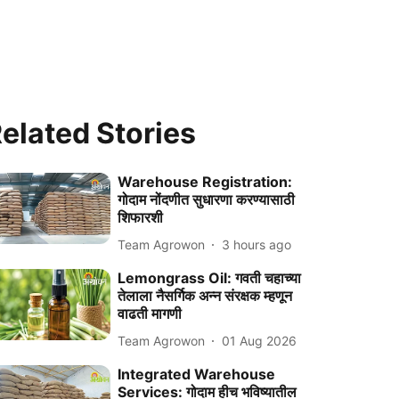
elated Stories
Warehouse Registration:
गोदाम नोंदणीत सुधारणा करण्यासाठी
शिफारशी
Team Agrowon
3 hours ago
Lemongrass Oil: गवती चहाच्या
तेलाला नैसर्गिक अन्न संरक्षक म्हणून
वाढती मागणी
Team Agrowon
01 Aug 2026
Integrated Warehouse
Services: गोदाम हीच भविष्यातील