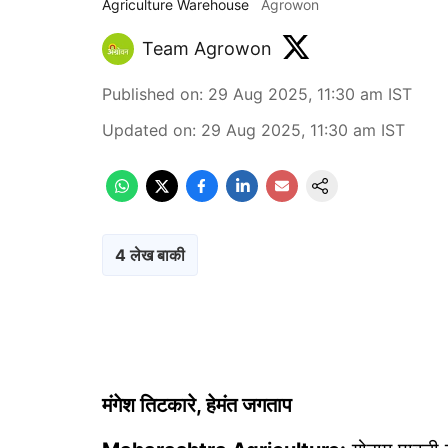
Agriculture Warehouse
Agrowon
Team Agrowon
Published on
:
29 Aug 2025, 11:30 am
IST
Updated on
:
29 Aug 2025, 11:30 am
IST
4 लेख बाकी
मंगेश तिटकारे, हेमंत जगताप