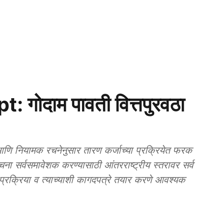
ोदाम पावती वित्तपुरवठा
ि नियामक रचनेनुसार तारण कर्जाच्या प्रक्रियेत फरक
चना सर्वसमावेशक करण्यासाठी आंतरराष्ट्रीय स्तरावर सर्व
ी प्रक्रिया व त्याच्याशी कागदपत्रे तयार करणे आवश्यक