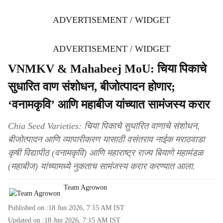
ADVERTISEMENT / WIDGET
ADVERTISEMENT / WIDGET
VNMKV & Mahabeej MoU: चिया पिकाचे
सुधारित वाण संशोधन, बीजोत्पादन होणार;
‘वनामकृवि’ आणि महाबीज यांच्यात सामंजस्य करार
Chia Seed Varieties: चिया पिकाचे सुधारित वाणाचे संशोधन,
बीजोत्पादन आणि व्यापारीकरण यासाठी वसंतराव नाईक मराठवाडा
कृषी विद्यापीठ (वनामकृवि) आणि महाराष्ट्र राज्य बियाणे महामंडळ
(महाबीज) यांच्यामध्ये नुकताच सामंजस्य करार करण्यात आला.
Team Agrowon
Published on :
18 Jun 2026, 7:15 AM
IST
Updated on :
18 Jun 2026, 7:15 AM
IST