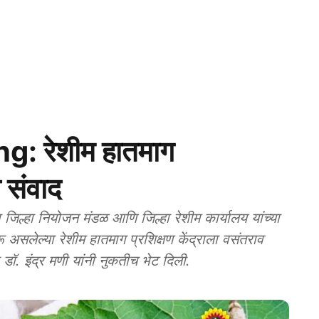
g: रेशीम हातमाग
ा संवाद
हा नियोजन मंडळ आणि जिल्हा रेशीम कार्यालय यांच्या
रू असलेल्या रेशीम हातमाग प्रशिक्षण केंद्राला वसंतराव
डॉ. इंद्र मणी यांनी नुकतीच भेट दिली.