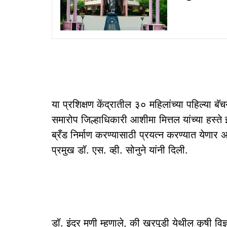
या प्रशिक्षण केंद्रातील ३० महिलांच्या पहिल्या बॅच
समारोप जिल्हाधिकारी आशीमा मित्तल यांच्या हस्ते 
ब्रँड निर्माण करण्यासाठी प्रयत्न करण्यात येणार असल
प्रमुख डॉ. एस. व्ही. सोनुने यांनी दिली.
डॉ. इंद्र मणी म्हणाले, की खरपुडी येथील कृषी विज