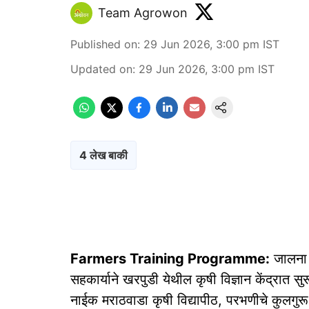
Team Agrowon
Published on
:
29 Jun 2026, 3:00 pm
IST
Updated on
:
29 Jun 2026, 3:00 pm
IST
4 लेख बाकी
Farmers Training Programme:
जालना ज
सहकार्याने खरपुडी येथील कृषी विज्ञान केंद्रात सु
नाईक मराठवाडा कृषी विद्यापीठ, परभणीचे कुलगुरू 