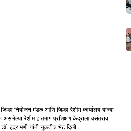
िल्हा नियोजन मंडळ आणि जिल्हा रेशीम कार्यालय यांच्या
रू असलेल्या रेशीम हातमाग प्रशिक्षण केंद्राला वसंतराव
डॉ. इंद्र मणी यांनी नुकतीच भेट दिली.