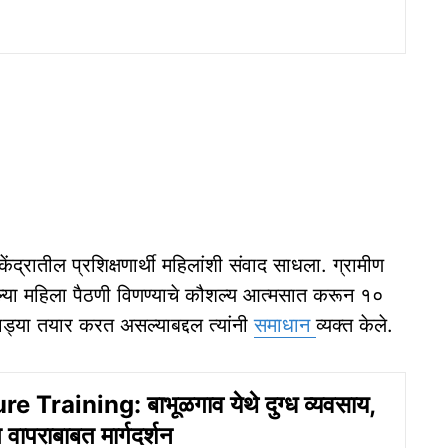
केंद्रातील प्रशिक्षणार्थी महिलांशी संवाद साधला. ग्रामीण
ेल्या महिला पैठणी विणण्याचे कौशल्य आत्मसात करून १०
ाड्या तयार करत असल्याबद्दल त्यांनी
समाधान
व्यक्त केले.
e Training: बाभूळगाव येथे दुग्ध व्यवसाय,
वापराबाबत मार्गदर्शन