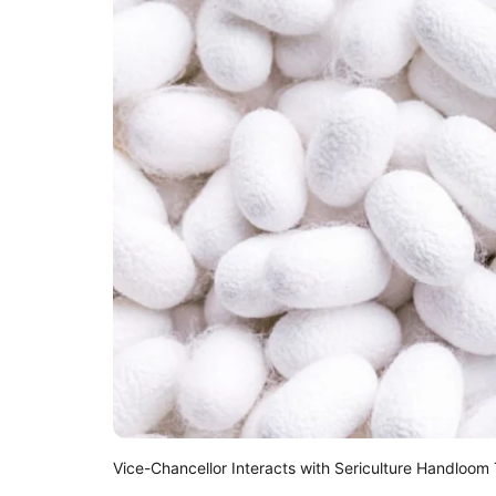
Vice-Chancellor Interacts with Sericulture Handloom 