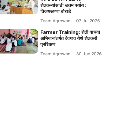
शेतकऱ्यांसाठी उत्तम पर्याय :
विजयअण्णा बोराडे
Team Agrowon
07 Jul 2026
Farmer Training: शेती वाचवा
अभियानांतर्गत देवगाव येथे शेतकरी
प्रशिक्षण
Team Agrowon
30 Jun 2026