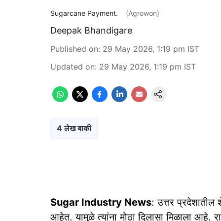
Sugarcane Payment.
(Agrowon)
Deepak Bhandigare
Published on
:
29 May 2026, 1:19 pm
IST
Updated on
:
29 May 2026, 1:19 pm
IST
4 लेख बाकी
Sugar Industry News
: उत्तर प्रदेशातील 
आहेत. यामुळे त्यांना मोठा दिलासा मिळाला आहे. र