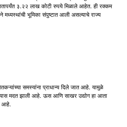
तापर्यंत ३.२२ लाख कोटी रुपये मिळाले आहेत. ही रक्कम
याने मध्यस्थांची भूमिका संपुष्टात आली असल्याचे राज्य
शेतकऱ्यांच्या समस्यांना प्राधान्य दिले जात आहे. यामुळे
िळण्यास मदत झाली आहे. ऊस आणि साखर उद्योग हा आता
ा आहे.