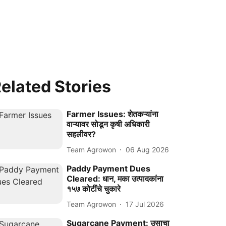
elated Stories
Farmer Issues: शेतकऱ्यांना
वाऱ्यावर सोडून कृषी अधिकारी
सहलीवर?
Team Agrowon
06 Aug 2026
Paddy Payment Dues
Cleared: धान, मका उत्पादकांना
१५७ कोटींचे चुकारे
Team Agrowon
17 Jul 2026
Sugarcane Payment: उसाचा