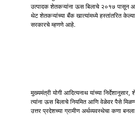
उत्पादक शेतकऱ्यांना ऊस बिलाचे २०१७ पासून आ
थेट शेतकऱ्यांच्या बँक खात्यांमध्ये हस्तांतरित केल्
सरकारचे म्हणणे आहे.
मुख्यमंत्री योगी आदित्यनाथ यांच्या निर्देशानुसार, 
त्यांना ऊस बिलाचे नियमित आणि वेळेवर पैसे म
उत्तर प्रदेशच्या ग्रामीण अर्थव्यवस्थेचा कणा बनल