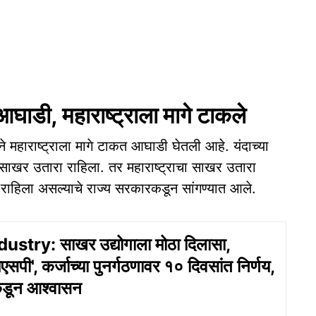
आघाडी, महाराष्ट्राला मागे टाकले
े महाराष्ट्राला मागे टाकत आघाडी घेतली आहे. यंदाच्या
साखर उतारा राहिला. तर महाराष्ट्राचा साखर उतारा
ाहिला असल्याचे राज्य सरकारकडून सांगण्यात आले.
stry: साखर उद्योगाला मोठा दिलासा,
सपी', कर्जाच्या पुनर्गठणावर १० दिवसांत निर्णय,
कडून आश्वासन