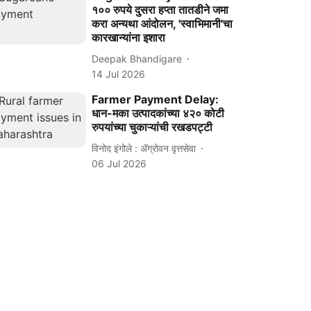
१०० रुपये दुसरा हप्ता तातडीने जमा
करा अन्यथा आंदोलन, 'स्वाभिमानी'चा
कारखान्यांना इशारा
Deepak Bhandigare
14 Jul 2026
Farmer Payment Delay:
धान-मका उत्पादकांच्या ४२० कोटी
रुपयांच्या चुकाऱ्यांची रखडपट्टी
विनोद इंगोले : ॲग्रोवन वृत्तसेवा
06 Jul 2026