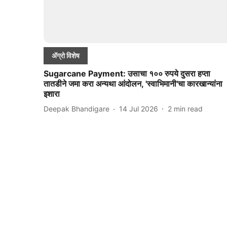
ॲग्रो विशेष
Sugarcane Payment: उसाचा १०० रुपये दुसरा हप्ता
तातडीने जमा करा अन्यथा आंदोलन, 'स्वाभिमानी'चा कारखान्यांना
इशारा
Deepak Bhandigare
14 Jul 2026
2
min read