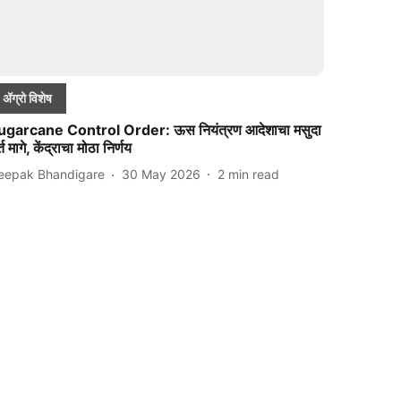
ॲग्रो विशेष
ugarcane Control Order: ऊस नियंत्रण आदेशाचा मसुदा
र्त मागे, केंद्राचा मोठा निर्णय
eepak Bhandigare
30 May 2026
2
min read