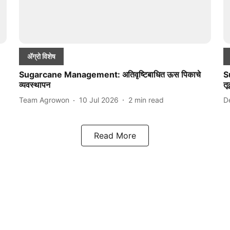
ॲग्रो विशेष
Sugarcane Management: अतिवृष्टिबाधित ऊस पिकाचे
S
व्यवस्थापन
तू
Team Agrowon
10 Jul 2026
2
min read
D
Read More