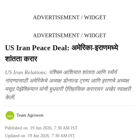
ADVERTISEMENT / WIDGET
ADVERTISEMENT / WIDGET
US Iran Peace Deal: अमेरिका-इराणमध्ये
शांतता करार
US Iran Relations: पश्चिम आशियात शांतता आणि स्थैर्य
नांदण्यासाठी अमेरिकेचे अध्यक्ष डोनाल्ड ट्रम्प आणि इराणचे अध्यक्ष
मसूद पेझेश्कियान यांनी बुधवारी ऐतिहासिक करारावर अखेर स्वाक्षरी
केली.
Team Agrowon
Published on :
19 Jun 2026, 7:30 AM
IST
Updated on :
19 Jun 2026, 7:30 AM
IST