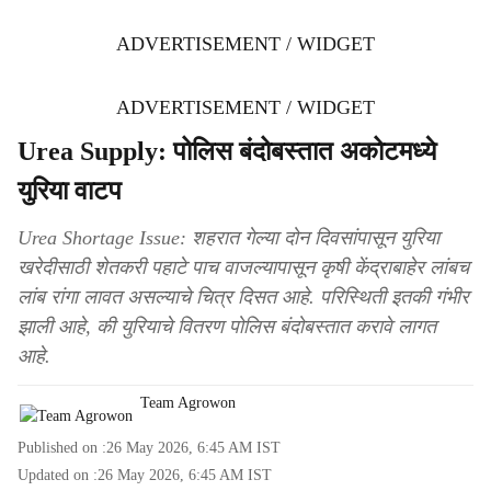
ADVERTISEMENT / WIDGET
ADVERTISEMENT / WIDGET
Urea Supply: पोलिस बंदोबस्तात अकोटमध्ये
युरिया वाटप
Urea Shortage Issue: शहरात गेल्या दोन दिवसांपासून युरिया
खरेदीसाठी शेतकरी पहाटे पाच वाजल्यापासून कृषी केंद्राबाहेर लांबच
लांब रांगा लावत असल्याचे चित्र दिसत आहे. परिस्थिती इतकी गंभीर
झाली आहे, की युरियाचे वितरण पोलिस बंदोबस्तात करावे लागत
आहे.
Team Agrowon
Published on :
26 May 2026, 6:45 AM
IST
Updated on :
26 May 2026, 6:45 AM
IST