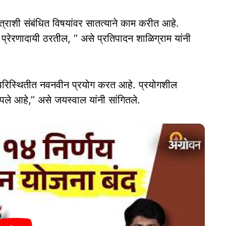
ेत्राशी संबंधित विषयांवर सातत्याने काम करीत आहे.
 प्रेरणादायी ठरतील, ’’ असे प्रतिपादन शाळिग्राम यांनी
परिस्थितीत नवनवीन प्रयोग करत आहे. प्रयोगशील
े आहे,’’ असे जयस्वाल यांनी सांगितले.