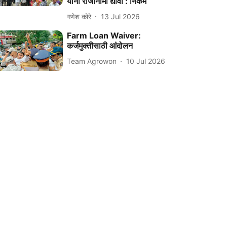
यांनी राजीनामा द्यावा : निकम
गणेश कोरे
13 Jul 2026
Farm Loan Waiver:
कर्जमुक्तीसाठी आंदोलन
Team Agrowon
10 Jul 2026