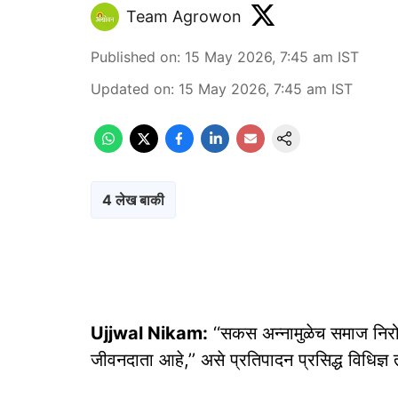
Team Agrowon
Published on
:
15 May 2026, 7:45 am
IST
Updated on
:
15 May 2026, 7:45 am
IST
4 लेख बाकी
Ujjwal Nikam:
‘‘सकस अन्नामुळेच समाज निरो
जीवनदाता आहे,’’ असे प्रतिपादन प्रसिद्ध विधिज्ञ