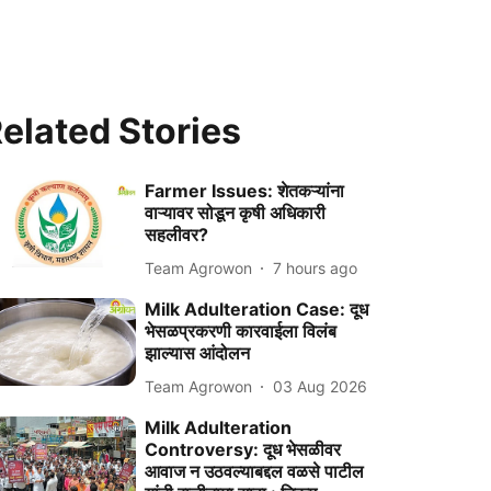
elated Stories
Farmer Issues: शेतकऱ्यांना
वाऱ्यावर सोडून कृषी अधिकारी
सहलीवर?
Team Agrowon
7 hours ago
Milk Adulteration Case: दूध
भेसळप्रकरणी कारवाईला विलंब
झाल्यास आंदोलन
Team Agrowon
03 Aug 2026
Milk Adulteration
Controversy: दूध भेसळीवर
आवाज न उठवल्याबद्दल वळसे पाटील