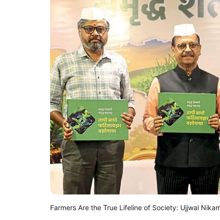
Farmers Are the True Lifeline of Society: Ujjwal Nika