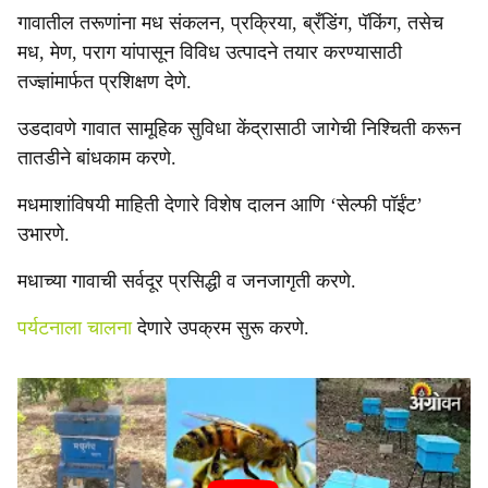
गावातील तरूणांना मध संकलन, प्रक्रिया, ब्रँडिंग, पॅकिंग, तसेच
मध, मेण, पराग यांपासून विविध उत्पादने तयार करण्यासाठी
तज्ज्ञांमार्फत प्रशिक्षण देणे.
उडदावणे गावात सामूहिक सुविधा केंद्रासाठी जागेची निश्चिती करून
तातडीने बांधकाम करणे.
मधमाशांविषयी माहिती देणारे विशेष दालन आणि ‘सेल्फी पॉईंट’
उभारणे.
मधाच्या गावाची सर्वदूर प्रसिद्धी व जनजागृती करणे.
पर्यटनाला चालना
देणारे उपक्रम सुरू करणे.