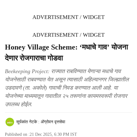
ADVERTISEMENT / WIDGET
ADVERTISEMENT / WIDGET
Honey Village Scheme: ‘मधाचे गाव’ योजना
देणार रोजगाराचा गोडवा
Beekeeping Project: राज्यात राबविण्यात येणाऱ्या मधाचे गाव
योजनेसाठी राबवण्यात येत असून त्यासाठी अहिल्यानगर जिल्ह्यातील
उडदावणे (ता. अकोले) गावाची निवड करण्यात आली आहे. या
योजनेच्या माध्यमातून गावातील २५ तरूणांना कायमस्वरूपी रोजगार
उपलब्ध होईल.
सूर्यकांत नेटके : ॲग्रोवन वृत्तसेवा
Published on :
21 Dec 2025, 6:30 PM
IST