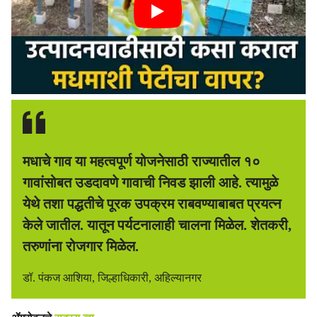
मधाचे गाव या महत्वपूर्ण योजनेसाठी राज्यातील १०
गावांसोबत उडदावणे गावाची निवड झाली आहे. त्यामुळे
येथे तशा पद्धतीचे पूरक उपक्रम राबवण्याबाबत प्रयत्न
केले जातील. यातून पर्यटनालाही चालना मिळेल. शेतकरी,
तरुणांना रोजगार मिळेल.
डॉ. पंकज आशिया, जिल्हाधिकारी, अहिल्यानगर