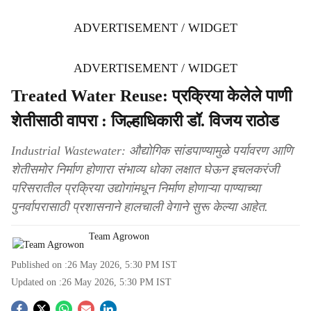
ADVERTISEMENT / WIDGET
ADVERTISEMENT / WIDGET
Treated Water Reuse: प्रक्रिया केलेले पाणी
शेतीसाठी वापरा : जिल्हाधिकारी डॉ. विजय राठोड
Industrial Wastewater: औद्योगिक सांडपाण्यामुळे पर्यावरण आणि
शेतीसमोर निर्माण होणारा संभाव्य धोका लक्षात घेऊन इचलकरंजी
परिसरातील प्रक्रिया उद्योगांमधून निर्माण होणाऱ्या पाण्याच्या
पुनर्वापरासाठी प्रशासनाने हालचाली वेगाने सुरू केल्या आहेत.
Team Agrowon
Published on :
26 May 2026, 5:30 PM
IST
Updated on :
26 May 2026, 5:30 PM
IST