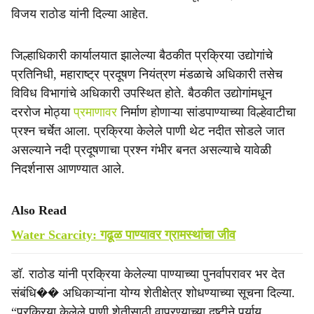
विजय राठोड यांनी दिल्या आहेत.
जिल्हाधिकारी कार्यालयात झालेल्या बैठकीत प्रक्रिया उद्योगांचे
प्रतिनिधी, महाराष्ट्र प्रदूषण नियंत्रण मंडळाचे अधिकारी तसेच
विविध विभागांचे अधिकारी उपस्थित होते. बैठकीत उद्योगांमधून
दररोज मोठ्या
प्रमाणावर
निर्माण होणाऱ्या सांडपाण्याच्या विल्हेवाटीचा
प्रश्न चर्चेत आला. प्रक्रिया केलेले पाणी थेट नदीत सोडले जात
असल्याने नदी प्रदूषणाचा प्रश्न गंभीर बनत असल्याचे यावेळी
निदर्शनास आणण्यात आले.
Also Read
Water Scarcity: गढूळ पाण्यावर ग्रामस्थांचा जीव
डॉ. राठोड यांनी प्रक्रिया केलेल्या पाण्याच्या पुनर्वापरावर भर देत
संबंधि�� अधिकाऱ्यांना योग्य शेतीक्षेत्र शोधण्याच्या सूचना दिल्या.
“प्रक्रिया केलेले पाणी शेतीसाठी वापरण्याच्या दृष्टीने पर्याय