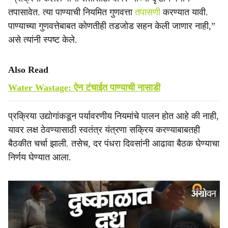
तपासावेत. त्या पाण्याची नियमित गुणवत्ता
तपासणी
करण्यात यावी.
पाण्याच्या गुणवत्तेबाबत कोणतीही तडजोड सहन केली जाणार नाही,”
असे त्यांनी स्पष्ट केले.
Also Read
Water Wastage: ऐन टंचाईत पाण्याची नासाडी
प्रक्रिया उद्योगांकडून पर्यावरणीय नियमांचे पालन होत आहे की नाही,
यावर लक्ष ठेवण्यासाठी स्वतंत्र यंत्रणा सक्रिय करण्याबाबतही
बैठकीत चर्चा झाली. तसेच, दर पंधरा दिवसांनी आढावा बैठक घेण्याचा
निर्णय घेण्यात आला.