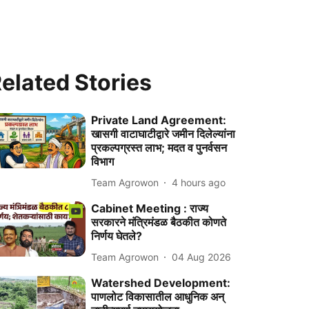
elated Stories
Private Land Agreement:
खासगी वाटाघाटीद्वारे जमीन दिलेल्यांना
प्रकल्पग्रस्त लाभ; मदत व पुनर्वसन
विभाग
Team Agrowon
4 hours ago
Cabinet Meeting : राज्य
सरकारने मंत्रिमंडळ बैठकीत कोणते
निर्णय घेतले?
Team Agrowon
04 Aug 2026
Watershed Development:
पाणलोट विकासातील आधुनिक अन्