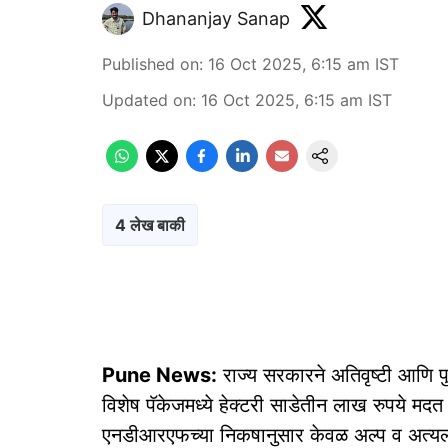
Dhananjay Sanap
Published on
:
16 Oct 2025, 6:15 am
IST
Updated on
:
16 Oct 2025, 6:15 am
IST
4 लेख बाकी
Pune News:
राज्य सरकारने अतिवृष्टी आणि पुर
विशेष पॅकेजमध्ये हेक्टरी साडेतीन लाख रुपये मद
एनडीआरएफच्या निकषानुसार केवळ अल्प व अत्यल