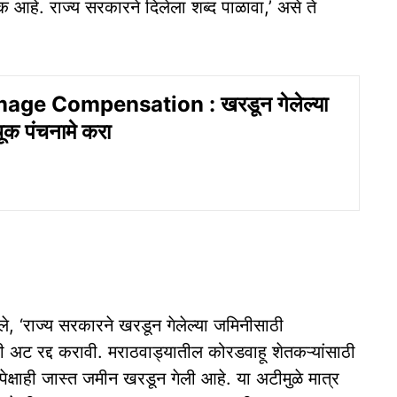
 आहे. राज्य सरकारने दिलेला शब्द पाळावा,’ असे ते
age Compensation : खरडून गेलेल्या
ूक पंचनामे करा
े, ‘राज्य सरकारने खरडून गेलेल्या जमिनीसाठी
अट रद्द करावी. मराठवाड्यातील कोरडवाहू शेतकऱ्यांसाठी
क्षाही जास्त जमीन खरडून गेली आहे. या अटीमुळे मात्र