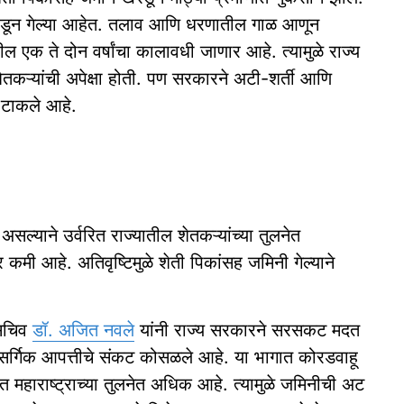
रडून गेल्या आहेत. तलाव आणि धरणातील गाळ आणून
 एक ते दोन वर्षांचा कालावधी जाणार आहे. त्यामुळे राज्य
्यांची अपेक्षा होती. पण सरकारने अटी-शर्ती आणि
ी टाकले आहे.
ल्याने उर्वरित राज्यातील शेतकऱ्यांच्या तुलनेत
र कमी आहे. अतिवृष्टिमुळे शेती पिकांसह जमिनी गेल्याने
हसचिव
डॉ. अजित नवले
यांनी राज्य सरकारने सरसकट मदत
नैसर्गिक आपत्तीचे संकट कोसळले आहे. या भागात कोरडवाहू
वरित महाराष्ट्राच्या तुलनेत अधिक आहे. त्यामुळे जमिनीची अट