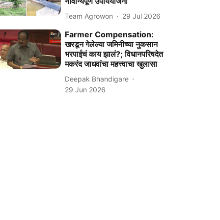
नावीन्यपूर्ण उपाययोजना
Team Agrowon
29 Jul 2026
Farmer Compensation:
खरडून गेलेल्या जमिनीच्या नुकसान
भरपाईचं काय झालं?; विधानपरिषदेत
मकरंद जाधवांचा महत्त्वाचा खुलासा
Deepak Bhandigare
29 Jun 2026