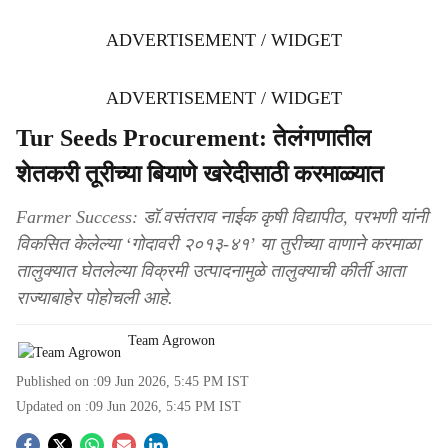
ADVERTISEMENT / WIDGET
ADVERTISEMENT / WIDGET
Tur Seeds Procurement: तेलंगणातील
शेतकरी तूरीच्या बियाणे खरेदीसाठी करमाळ्यात
Farmer Success: डॉ.वसंतराव नाईक कृषी विद्यापीठ, परभणी यांनी
विकसित केलेल्या ‘गोदावरी २०१३-४१’ या तुरीच्या वाणाने करमाळा
तालुक्यात घेतलेल्या विक्रमी उत्पादनामुळे तालुक्याची कीर्ती आता
राज्याबाहेर पोहोचली आहे.
Team Agrowon
Published on :
09 Jun 2026, 5:45 PM
IST
Updated on :
09 Jun 2026, 5:45 PM
IST