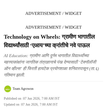
ADVERTISEMENT / WIDGET
ADVERTISEMENT / WIDGET
Technology on Wheels: ग्रामीण भागातील
विद्यार्थ्यांसाठी ‘एआय’च्या क्रांतीचे नवे पाऊल
AI Education: ग्रामीण आणि दुर्गम भागातील विद्यार्थ्यांच्या
महत्त्वाकांक्षांना जागतिक तंत्रज्ञानाचे पंख देण्यासाठी ‘टेक्नॉलॉजी
ऑन व्हील्स’ ही फिरती हायटेक प्रयोगशाळा शनिवारपासून (ता.६)
गतिमान झाली.
Team Agrowon
Published on :
07 Jun 2026, 7:00 AM
IST
Updated on :
07 Jun 2026, 7:00 AM
IST