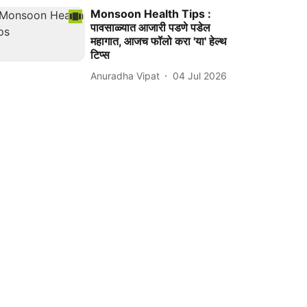
Monsoon Health Tips :
पावसाळ्यात आजारी पडणे पडेल
महागात, आजच फॉलो करा 'या' हेल्थ
टिप्स
Anuradha Vipat
04 Jul 2026