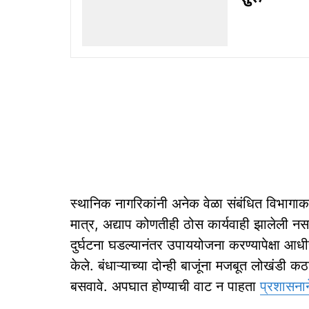
स्थानिक नागरिकांनी अनेक वेळा संबंधित विभागाकड
मात्र, अद्याप कोणतीही ठोस कार्यवाही झालेली नस
दुर्घटना घडल्यानंतर उपाययोजना करण्यापेक्षा आध
केले. बंधाऱ्याच्या दोन्ही बाजूंना मजबूत लोखंडी
बसवावे. अपघात होण्याची वाट न पाहता
प्रशासना