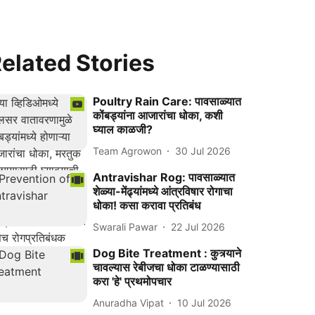
elated Stories
Poultry Rain Care: पावसाळ्यात
कोंबड्यांना आजारांचा धोका, कशी
घ्याल काळजी?
Team Agrowon
30 Jul 2026
Antravishar Rog: पावसाळ्यात
शेळ्या-मेंढ्यांमध्ये आंत्रविषार रोगाचा
धोका! कसा करावा प्रतिबंध
Swarali Pawar
22 Jul 2026
Dog Bite Treatment : कुत्र्याने
चावल्यास रेबीजचा धोका टाळण्यासाठी
करा 'हे' प्रथमोपचार
Anuradha Vipat
10 Jul 2026