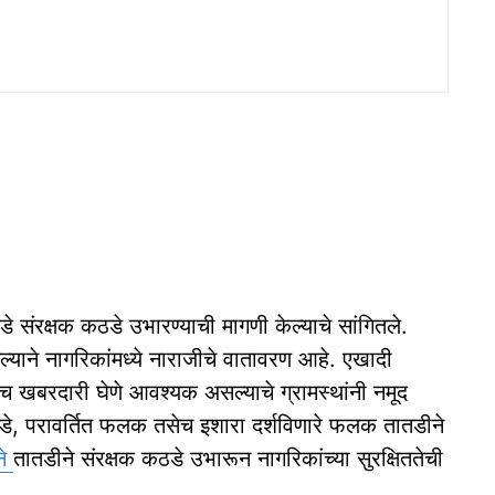
े संरक्षक कठडे उभारण्याची मागणी केल्याचे सांगितले.
ल्याने नागरिकांमध्ये नाराजीचे वातावरण आहे. एखादी
ीच खबरदारी घेणे आवश्यक असल्याचे ग्रामस्थांनी नमूद
 कठडे, परावर्तित फलक तसेच इशारा दर्शविणारे फलक तातडीने
ने
तातडीने संरक्षक कठडे उभारून नागरिकांच्या सुरक्षिततेची