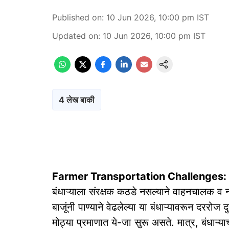
Published on
:
10 Jun 2026, 10:00 pm
IST
Updated on
:
10 Jun 2026, 10:00 pm
IST
4 लेख बाकी
Farmer Transportation Challenges:
बंधाऱ्याला संरक्षक कठडे नसल्याने वाहनचालक व ना
बाजूंनी पाण्याने वेढलेल्या या बंधाऱ्यावरून दररो
मोठ्या प्रमाणात ये-जा सुरू असते. मात्र, बंधाऱ्य