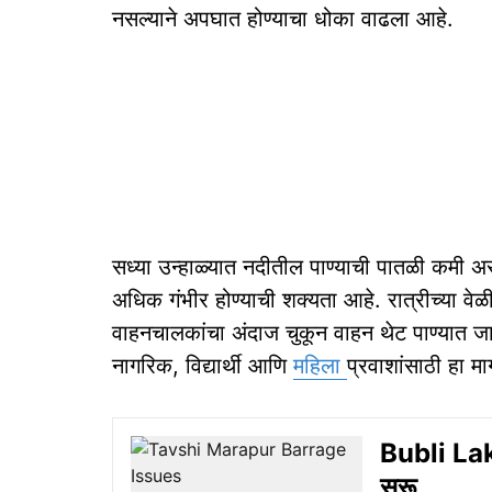
नसल्याने अपघात होण्याचा धोका वाढला आहे.
सध्या उन्हाळ्यात नदीतील पाण्याची पातळी कमी अस
अधिक गंभीर होण्याची शक्यता आहे. रात्रीच्या वे
वाहनचालकांचा अंदाज चुकून वाहन थेट पाण्यात जाण्य
नागरिक, विद्यार्थी आणि
महिला
प्रवाशांसाठी हा मा
Bubli Lak
सुरू