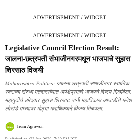
ADVERTISEMENT / WIDGET
ADVERTISEMENT / WIDGET
Legislative Council Election Result:
जालना-छत्रपती संभाजीनगरमधून भाजपाचे सुहास
शिरसाठ विजयी
Maharashtra Politics: जालना-छत्रपती संभाजीनगर स्थानिक
स्वराज्य संस्था मतदारसंघात अपेक्षेप्रमाणे भाजपने विजय मिळविला.
महायुतीचे उमेदवार सुहास शिरसाट यांनी महाविकास आघाडीचे गणेश
लोखंडे यांच्यावर मोठ्या मताधिक्याने विजय मिळवला.
Team Agrowon