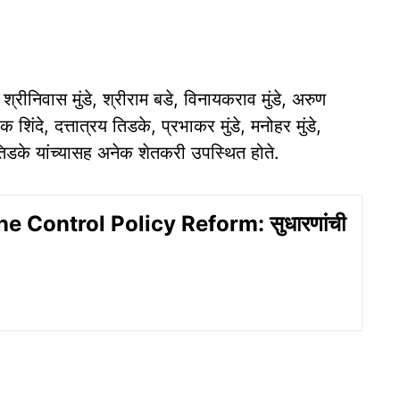
श्रीनिवास मुंडे, श्रीराम बडे, विनायकराव मुंडे, अरुण
शिंदे, दत्तात्रय तिडके, प्रभाकर मुंडे, मनोहर मुंडे,
ंत तिडके यांच्यासह अनेक शेतकरी उपस्थित होते.
 Control Policy Reform: सुधारणांची