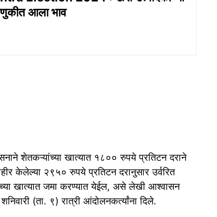
डणुकीत आला भाव
नाने शेतकऱ्यांच्या खात्यात १८०० रुपये प्रतिटन दराने
ीर केलेल्या २९५० रुपये प्रतिटन दरानुसार उर्वरित
ांच्या खात्यात जमा करण्यात येईल, असे लेखी आश्वासन
शनिवारी (ता. ९) रात्री आंदोलनकर्त्यांना दिले.