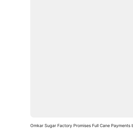
Omkar Sugar Factory Promises Full Cane Payments