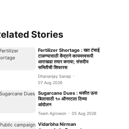
elated Stories
Fertilizer Shortage : खत टंचाई
टाळण्यासाठी केंद्राने कायमस्वरूपी
आराखडा तयार करावा; संसदीय
समितीची शिफारस
Dhananjay Sanap
07 Aug 2026
Sugarcane Dues : थकीत ऊस
बिलासाठी १० ऑगस्टला ठिय्या
आंदोलन
Team Agrowon
05 Aug 2026
Vidarbha Nirman