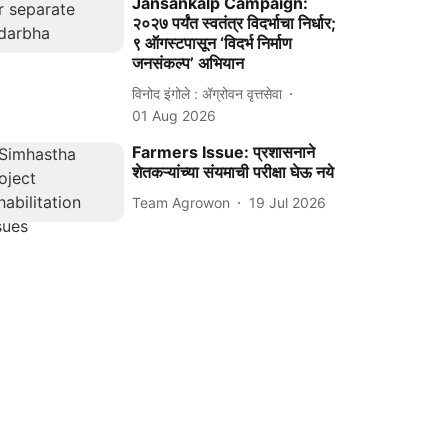
Jansankalp Campaign:
२०२७ पर्यंत स्वतंत्र विदर्भाचा निर्धार;
९ ऑगस्टपासून ‘विदर्भ निर्माण
जनसंकल्प’ अभियान
विनोद इंगोले : ॲग्रोवन वृत्तसेवा
01 Aug 2026
Farmers Issue: प्रशासनाने
शेतकऱ्यांच्या संयमाची परीक्षा घेऊ नये
Team Agrowon
19 Jul 2026