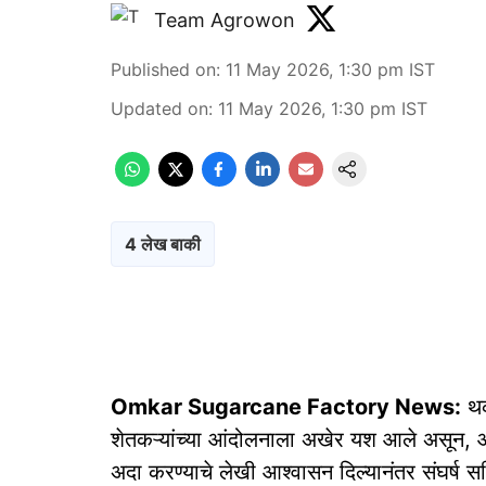
Team Agrowon
Published on
:
11 May 2026, 1:30 pm
IST
Updated on
:
11 May 2026, 1:30 pm
IST
4 लेख बाकी
Omkar Sugarcane Factory News:
थक
शेतकऱ्यांच्या आंदोलनाला अखेर यश आले असून, ओ
अदा करण्याचे लेखी आश्वासन दिल्यानंतर संघर्ष समि