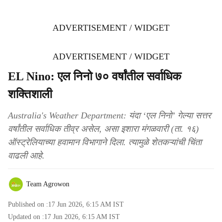
ADVERTISEMENT / WIDGET
ADVERTISEMENT / WIDGET
EL Nino: एल निनो ७० वर्षांतील सर्वाधिक
शक्तिशाली
Australia's Weather Department: यंदा ‘एल निनो’ गेल्या सत्तर
वर्षांतील सर्वाधिक तीव्र असेल, असा इशारा मंगळवारी (ता. १६)
ऑस्ट्रेलियाच्या हवामान विभागाने दिला. त्यामुळे शेतकऱ्यांची चिंता
वाढली आहे.
Team Agrowon
Published on :
17 Jun 2026, 6:15 AM
IST
Updated on :
17 Jun 2026, 6:15 AM
IST