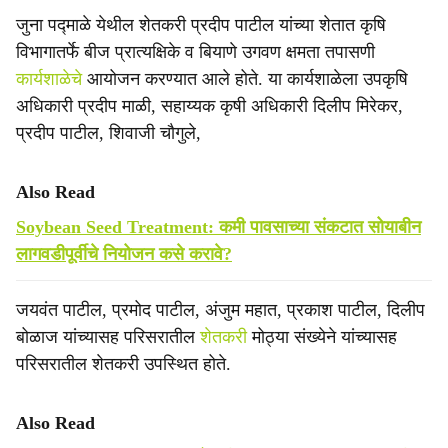
जुना पद्माळे येथील शेतकरी प्रदीप पाटील यांच्या शेतात कृषि
विभागातर्फे बीज प्रात्यक्षिके व बियाणे उगवण क्षमता तपासणी
कार्यशाळेचे
आयोजन करण्यात आले होते. या कार्यशाळेला उपकृषि
अधिकारी प्रदीप माळी, सहाय्यक कृषी अधिकारी दिलीप मिरेकर,
प्रदीप पाटील, शिवाजी चौगुले,
Also Read
Soybean Seed Treatment: कमी पावसाच्या संकटात सोयाबीन
लागवडीपूर्वीचे नियोजन कसे करावे?
जयवंत पाटील, प्रमोद पाटील, अंजुम महात, प्रकाश पाटील, दिलीप
बोळाज यांच्यासह परिसरातील
शेतकरी
मोठ्या संख्येने यांच्यासह
परिसरातील शेतकरी उपस्थित होते.
Also Read