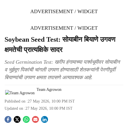
ADVERTISEMENT / WIDGET
ADVERTISEMENT / WIDGET
Soybean Seed Test: सोयाबीन बियाणे उगवण
क्षमतेची प्रात्यक्षिके सादर
Seed Germination Test: खरीप हंगामाच्या पार्श्वभूमीवर सोयाबीन
व भुईमूग पिकांची चांगली उगवण होण्यासाठी शेतकऱ्यांनी पेरणीपूर्वी
बियाण्यांची उगवण क्षमता तपासणे अत्यावश्यक आहे.
Team Agrowon
Published on :
27 May 2026, 10:00 PM
IST
Updated on :
27 May 2026, 10:00 PM
IST
S