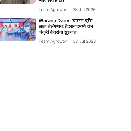
न्यायालयात धाव
Team Agrowon
28 Jul 2026
Warana Dairy: ‘वारणा’ ब्रँड
आता तेलंगणात; हैदराबादमध्ये दोन
विक्री केंद्रांना सुरुवात
Team Agrowon
08 Jul 2026