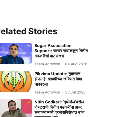
elated Stories
Sugar Association
Support: साखर संघाकडून नितीन
गडकरींची पाठराखण
Team Agrowon
04 Aug 2026
Pikvima Update: नुकसान
होऊनही गतवर्षीच्या खरिपात विमा
नाकारला
Team Agrowon
30 Jul 2026
Nitin Gadkari: ‘इथेनॉल’वरील
पोस्ट्सची नितीन गडकरींना झळ;
समाजमाध्यमी प्रचाराविरोधात उच्च