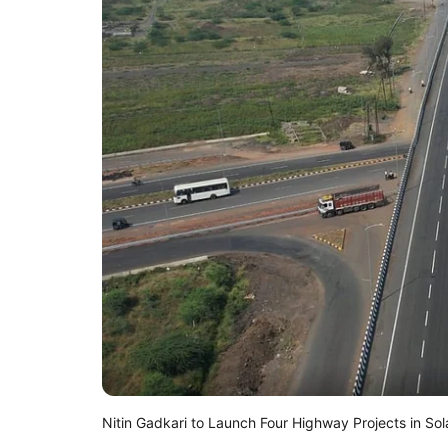
Nitin Gadkari to Launch Four Highway Projects in So