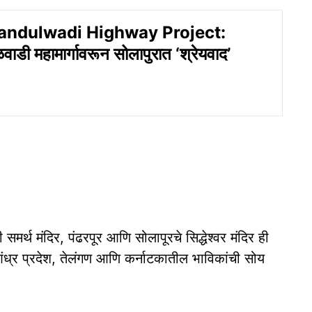
andulwadi Highway Project:
वाडी महामार्गावरून सोलापुरात ‘श्रेयवाद’
समर्थ मंदिर, पंढरपूर आणि सोलापूरचे सिद्धेश्वर मंदिर ही
आंध्र प्रदेश, तेलंगण आणि कर्नाटकातील भाविकांची सोय