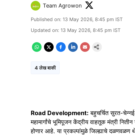
Team Agrowon
Published on
:
13 May 2026, 8:45 pm
IST
Updated on
:
13 May 2026, 8:45 pm
IST
4 लेख बाकी
Road Development:
बहुचर्चित सुरत-चेन्नई 
महामार्गांचे भूमिपूजन केंद्रीय वाहतूक मंत्री नित
होणार आहे. या प्रकल्पांमुळे जिल्ह्याचे दळणवळण 