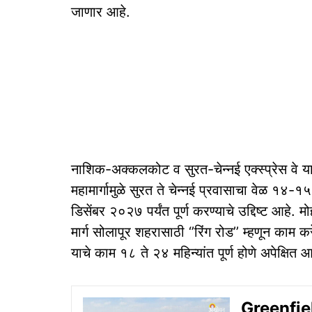
जाणार आहे.
नाशिक-अक्कलकोट व सुरत-चेन्नई एक्स्प्रेस वे 
महामार्गामुळे सुरत ते चेन्नई प्रवासाचा वेळ १४-१५
डिसेंबर २०२७ पर्यंत पूर्ण करण्याचे उद्दिष्ट आहे.
मार्ग सोलापूर शहरासाठी ‘’रिंग रोड’’ म्हणून काम 
याचे काम १८ ते २४ महिन्यांत पूर्ण होणे अपेक्षित आ
Greenfie