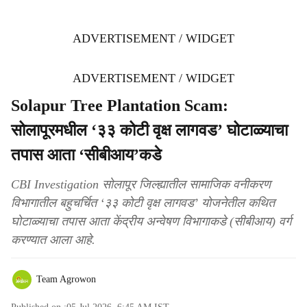
ADVERTISEMENT / WIDGET
ADVERTISEMENT / WIDGET
Solapur Tree Plantation Scam:
सोलापूरमधील ‘३३ कोटी वृक्ष लागवड’ घोटाळ्याचा
तपास आता ‘सीबीआय’कडे
CBI Investigation सोलापूर जिल्ह्यातील सामाजिक वनीकरण
विभागातील बहुचर्चित ‘३३ कोटी वृक्ष लागवड’ योजनेतील कथित
घोटाळ्याचा तपास आता केंद्रीय अन्वेषण विभागाकडे (सीबीआय) वर्ग
करण्यात आला आहे.
Team Agrowon