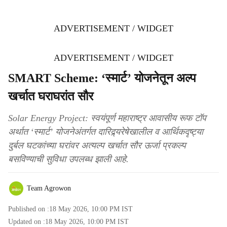
ADVERTISEMENT / WIDGET
ADVERTISEMENT / WIDGET
SMART Scheme: ‘स्मार्ट’ योजनेतून अल्प
खर्चात घराघरांत सौर
Solar Energy Project: स्वयंपूर्ण महाराष्ट्र आवासीय रूफ टॉप
अर्थात ‘स्मार्ट’ योजनेअंतर्गत दारिद्र्यरेषेखालील व आर्थिकदृष्ट्या
दुर्बल घटकांच्या घरांवर अत्यल्प खर्चात सौर ऊर्जा प्रकल्प
बसविण्याची सुविधा उपलब्ध झाली आहे.
Team Agrowon
Published on :
18 May 2026, 10:00 PM
IST
Updated on :
18 May 2026, 10:00 PM
IST