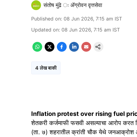
संतोष मुंढे ः ॲग्रोवन वृत्तसेवा
Published on
:
08 Jun 2026, 7:15 am
IST
Updated on
:
08 Jun 2026, 7:15 am
IST
4 लेख बाकी
Inflation protest over rising fuel pri
शेतकरी कर्जमाफी फसवी असल्याचा आरोप करत शिवसे
(ता. ७) शहरातील क्रांती चौक येथे जनआक्रोश 