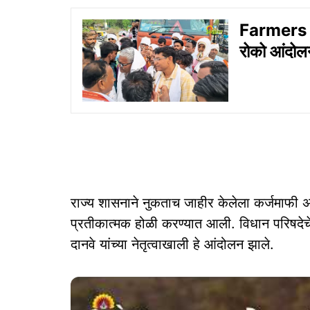
Farmers Pr
रोको आंदोल
राज्य शासनाने नुकताच जाहीर केलेला कर्जमाफी 
प्रतीकात्मक होळी करण्यात आली. विधान परिषदेचे 
दानवे यांच्या नेतृत्वाखाली हे आंदोलन झाले.