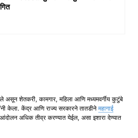
थगित
ाले असून शेतकरी, कामगार, महिला आणि मध्यमवर्गीय कुटुंबे
नी केला. केंद्र आणि राज्य सरकारने तातडीने
महागाई
 आंदोलन अधिक तीव्र करण्यात येईल, असा इशारा देण्यात