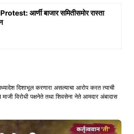
otest: आर्णी बाजार समितीसमोर रास्ता
न
अध्यादेश दिशाभूल करणारा असल्याचा आरोप करत त्याची
माजी विरोधी पक्षनेते तथा शिवसेना नेते आमदार अंबादास