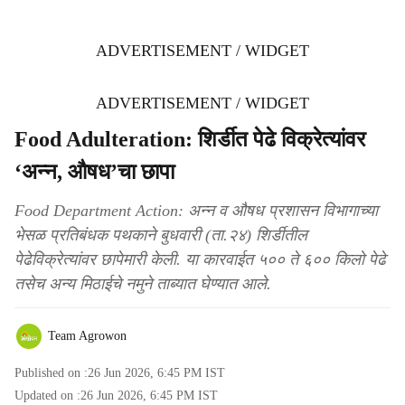
ADVERTISEMENT / WIDGET
ADVERTISEMENT / WIDGET
Food Adulteration: शिर्डीत पेढे विक्रेत्यांवर
‘अन्न, औषध’चा छापा
Food Department Action: अन्न व औषध प्रशासन विभागाच्या
भेसळ प्रतिबंधक पथकाने बुधवारी (ता.२४) शिर्डीतील
पेढेविक्रेत्यांवर छापेमारी केली. या कारवाईत ५०० ते ६०० किलो पेढे
तसेच अन्य मिठाईचे नमुने ताब्यात घेण्यात आले.
Team Agrowon
Published on :
26 Jun 2026, 6:45 PM
IST
Updated on :
26 Jun 2026, 6:45 PM
IST