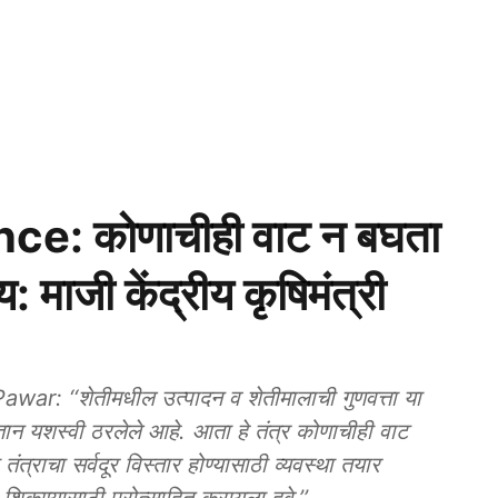
nce: कोणाचीही वाट न बघता
 माजी केंद्रीय कृषिमंत्री
: ‘‘शेतीमधील उत्पादन व शेतीमालाची गुणवत्ता या
रज्ञान यशस्वी ठरलेले आहे. आता हे तंत्र कोणाचीही वाट
ंत्राचा सर्वदूर विस्तार होण्यासाठी व्यवस्था तयार