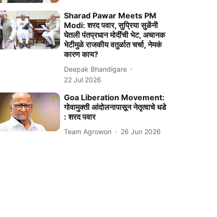
Sharad Pawar Meets PM
Modi: शरद पवार, सुप्रिया सुळेंनी
घेतली पंतप्रधान मोदींची भेट, अचानक
भेटीमुळे राजकीय वतुर्ळात चर्चा, नेमकं
कारण काय?
Deepak Bhandigare
22 Jul 2026
Goa Liberation Movement:
गोवामुक्ती आंदोलनापासून नेतृत्वाचे धडे
: शरद पवार
Team Agrowon
26 Jun 2026