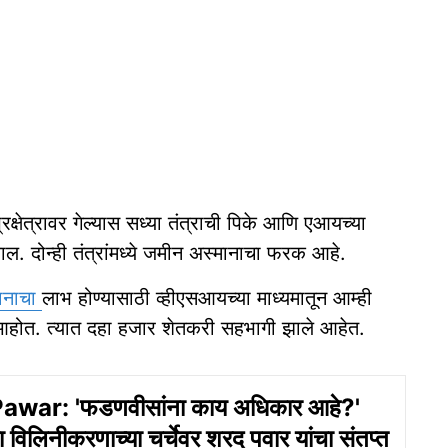
प्रक्षेत्रावर गेल्यास सध्या तंत्राची पिके आणि एआयच्या
. दोन्ही तंत्रांमध्ये जमीन अस्मानाचा फरक आहे.
ञानाचा
लाभ होण्यासाठी व्हीएसआयच्या माध्यमातून आम्ही
 आहोत. त्यात दहा हजार शेतकरी सहभागी झाले आहेत.
war: 'फडणवीसांना काय अधिकार आहे?'
्या विलिनीकरणाच्या चर्चेवर शरद पवार यांचा संतप्त