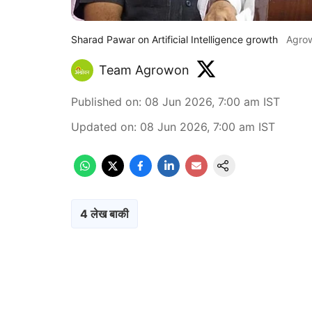
Sharad Pawar on Artificial Intelligence growth
Agro
Team Agrowon
Published on
:
08 Jun 2026, 7:00 am
IST
Updated on
:
08 Jun 2026, 7:00 am
IST
4 लेख बाकी