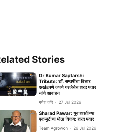
elated Stories
Dr Kumar Saptarshi
Tribute: डॉ. सप्तर्षींचा विचार
अखंडपणे जपणे गरजेचेच शरद पवार
यांचे आवाहन
गणेश कोरे
27 Jul 2026
Sharad Pawar: युवाशक्तीच्या
एकजुटीचा मोठा विजय: शरद पवार
Team Agrowon
26 Jul 2026