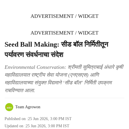
ADVERTISEMENT / WIDGET
ADVERTISEMENT / WIDGET
Seed Ball Making: सीड बॉल निर्मितीतून
पर्यावरण संवर्धनाचा संदेश
Environmental Conservation: श्रीमती सुमित्राबाई अंधारे कृषी
महाविद्यालयात राष्ट्रीय सेवा योजना (एनएसएस) आणि
महाविद्यालयाच्या संयुक्त विद्यमाने ‘सीड बॉल’ निर्मिती उपक्रम
राबविण्यात आला.
Team Agrowon
Published on :
25 Jun 2026, 3:00 PM
IST
Updated on :
25 Jun 2026, 3:00 PM
IST