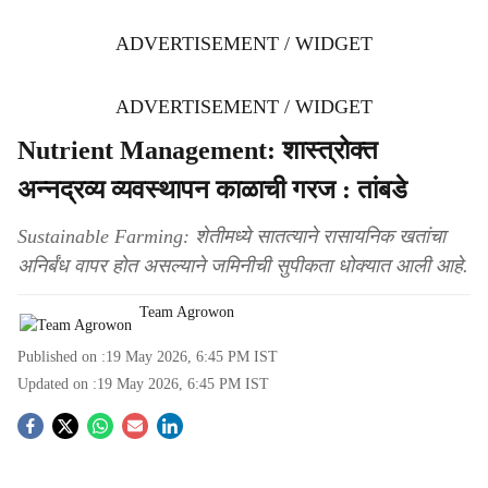
ADVERTISEMENT / WIDGET
ADVERTISEMENT / WIDGET
Nutrient Management: शास्त्रोक्त
अन्नद्रव्य व्यवस्थापन काळाची गरज : तांबडे
Sustainable Farming: शेतीमध्ये सातत्याने रासायनिक खतांचा
अनिर्बंध वापर होत असल्याने जमिनीची सुपीकता धोक्यात आली आहे.
Team Agrowon
Published on :
19 May 2026, 6:45 PM
IST
Updated on :
19 May 2026, 6:45 PM
IST
S
o