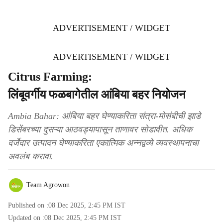
ADVERTISEMENT / WIDGET
ADVERTISEMENT / WIDGET
Citrus Farming:
लिंबूवर्गीय फळबागेतील आंबिया बहर नियोजन
Ambia Bahar: आंबिया बहर घेण्याकरिता संत्रा-मोसंबीची झाडे
डिसेंबरच्या दुसऱ्या आठवड्यापासून ताणावर सोडावीत. अधिक
दर्जेदार उत्पादन घेण्याकरिता एकात्मिक अन्नद्वव्ये व्यवस्थापनाचा
अवलंब करावा.
Team Agrowon
Published on :
08 Dec 2025, 2:45 PM
IST
Updated on :
08 Dec 2025, 2:45 PM
IST