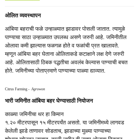
ओलित व्यवस्थापन
आंबिया बहराची फळे उन्हाळ्यात झाडावर पोसली जातात. त्यामुळे
पाण्याचा साठा उन्हाळ्यात उपलब्ध असणे जरुरी आहे. जमिनीतील
ओलावा कमी झाल्यास फळगळ होते व फळांची प्रत खालावते.
म्हणून आंबिया बहर घेताना ओलिताकडे कटाक्षाने लक्ष देणे जरुरी
आहे. ओलितासाठी ठिबक पद्धतीचा अवलंब केल्यास पाण्याची बचत
होते. जमिनीच्या पोताप्रमाणे पाण्याच्या पाळ्या द्याव्यात.
Citrus Farming
-
Agrowon
भारी जमिनीत आंबिया बहर घेण्यासाठी नियोजन
काळ्या जमिनीचा थर हा किमान
१.२० मीटरपासून १५ मीटरपर्यंत असतो. या जमिनीमध्ये लागवड
केलेली झाडे ताणावर सोडताच, झाडाच्या मुळ्या पाण्याच्या