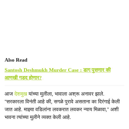
Also Read
Santosh Deshmukh Murder Case : डाग पुसणार की
आणखी गडद होणार?
आज
देशमुख
यांच्या मुलीला, भावाला अश्रू अनावर झाले.
''सरकारला विनंती आहे की, सगळे पुरावे असताना का दिरंगाई केली
जात आहे. माझ्या वडिलांना लवकरात लवकर न्याय मिळावा,'' अशी
भावना त्यांच्या मुलीने व्यक्त केली आहे.