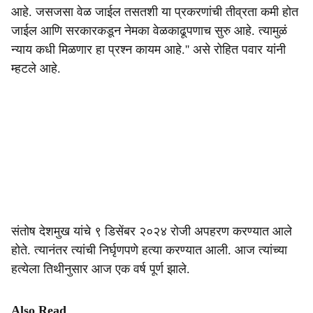
आहे. जसजसा वेळ जाईल तसतशी या प्रकरणांची तीव्रता कमी होत
जाईल आणि सरकारकडून नेमका वेळकाढूपणाच सुरु आहे. त्यामुळं
न्याय कधी मिळणार हा प्रश्न कायम आहे.'' असे रोहित पवार यांनी
म्हटले आहे.
संतोष देशमुख यांचे ९ डिसेंबर २०२४ रोजी अपहरण करण्यात आले
होते. त्यानंतर त्यांची निर्घृणपणे हत्या करण्यात आली. आज त्यांच्या
हत्येला तिथीनुसार आज एक वर्ष पूर्ण झाले.
Also Read