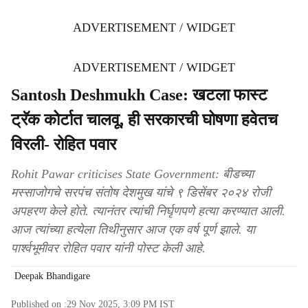
ADVERTISEMENT / WIDGET
ADVERTISEMENT / WIDGET
Santosh Deshmukh Case: खटला फास्ट
ट्रॅक कोर्टात चालवू, ही सरकारची घोषणा हवेतच
विरली- रोहित पवार
Rohit Pawar criticises State Government: बीडच्या
मस्साजोगचे सरपंच संतोष देशमुख यांचे ९ डिसेंबर २०२४ रोजी
अपहरण केले होते. त्यानंतर त्यांची निर्घृणपणे हत्या करण्यात आली.
आज त्यांच्या हत्येला तिथीनुसार आज एक वर्ष पूर्ण झाले. या
पार्श्वभूमीवर रोहित पवार यांनी पोस्ट केली आहे.
Deepak Bhandigare
Published on :
29 Nov 2025, 3:09 PM
IST