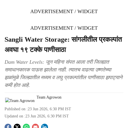
ADVERTISEMENT / WIDGET
ADVERTISEMENT / WIDGET
Sangli Water Storage: सांगलीतील प्रकल्पांत
अवघा १९ टक्के पाणीसाठा
Dam Water Levels: जून महिना संपत आला तरी जिल्ह्यात
समाधानकारक पाऊस झालेला नाही. त्यातच वाढत्या उष्णतेच्या
झळांमुळे जिल्ह्यातील मध्यम व लघु प्रकल्पांतील पाणीसाठा झपाट्याने
कमी होत आहे.
Team Agrowon
Published on :
23 Jun 2026, 6:30 PM
IST
Updated on :
23 Jun 2026, 6:30 PM
IST