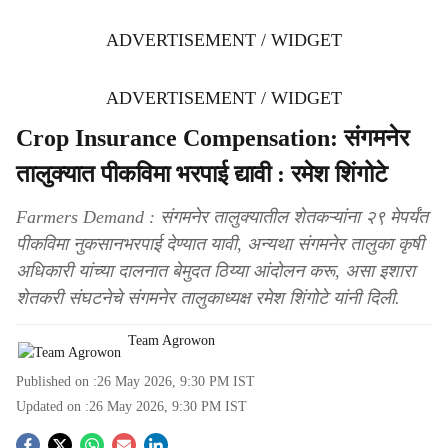
ADVERTISEMENT / WIDGET
ADVERTISEMENT / WIDGET
Crop Insurance Compensation: संगमनेर
तालुक्यात पीकविमा भरपाई द्यावी : रमेश शिंगोटे
Farmers Demand : संगमनेर तालुक्यातील शेतकऱ्यांना २९ मेपर्यंत
पीकविमा नुकसानभरपाई देण्यात यावी, अन्यथा संगमनेर तालुका कृषी
अधिकारी यांच्या दालनात बेमुदत ठिय्या आंदोलन करू, असा इशारा
शेतकरी संघटनेचे संगमनेर तालुकाध्यक्ष रमेश शिंगोटे यांनी दिली.
Team Agrowon
Published on :
26 May 2026, 9:30 PM
IST
Updated on :
26 May 2026, 9:30 PM
IST