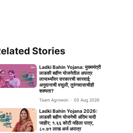
elated Stories
Ladki Bahin Yojana: मुख्यमंत्री
लाडकी बहीण योजनेतील अपात्र
लाभार्थ्यांवर सरकारची कारवाई;
अनुदानाची वसुली, तुरुंगवासाचीही
शक्यता?
Team Agrowon
05 Aug 2026
Ladki Bahin Yojana 2026:
लाडकी बहीण योजनेची अंतिम यादी
जाहीर; १.६६ कोटी महिला पात्र,
८०.७१ लाख अर्ज अपात्र