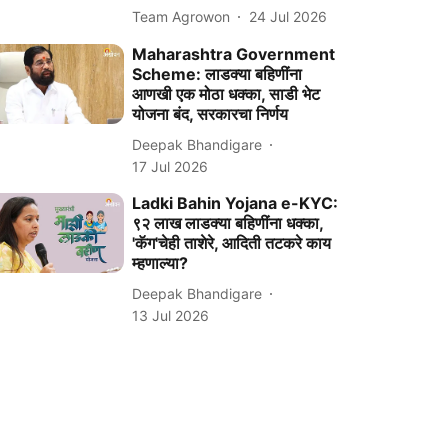
Team Agrowon
24 Jul 2026
Maharashtra Government
Scheme: लाडक्या बहिणींना
आणखी एक मोठा धक्का, साडी भेट
योजना बंद, सरकारचा निर्णय
Deepak Bhandigare
17 Jul 2026
Ladki Bahin Yojana e-KYC:
९२ लाख लाडक्या बहिणींना धक्का,
'कॅग'चेही ताशेरे, आदिती तटकरे काय
म्हणाल्या?
Deepak Bhandigare
13 Jul 2026