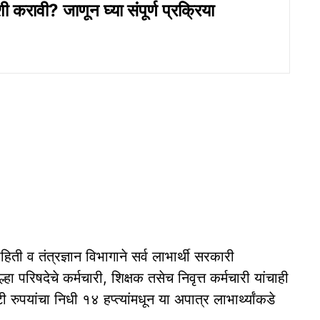
 करावी? जाणून घ्या संपूर्ण प्रक्रिया
ती व तंत्रज्ञान विभागाने सर्व लाभार्थी सरकारी
हा परिषदेचे कर्मचारी, शिक्षक तसेच निवृत्त कर्मचारी यांचाही
रुपयांचा निधी १४ हप्त्यांमधून या अपात्र लाभार्थ्यांकडे