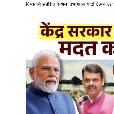
विभागाने संबंधित पेन्शन विभागाला यादी देऊन द