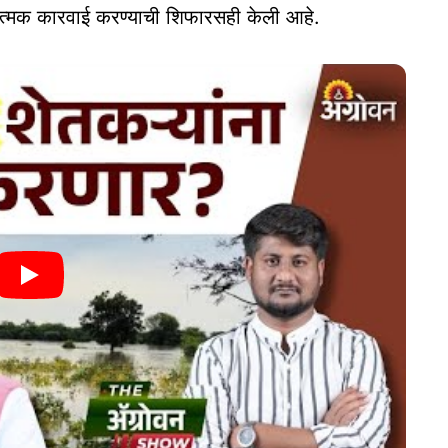
ंडात्मक कारवाई करण्याची शिफारसही केली आहे.