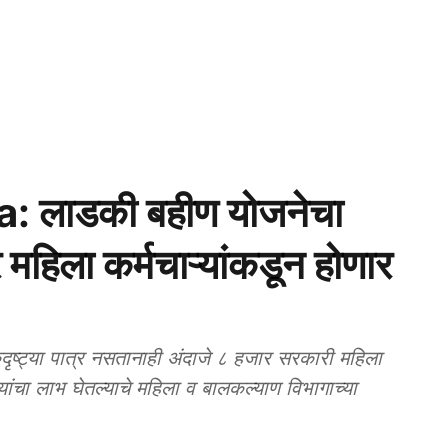
 लाडकी बहीण योजनेचा
 महिला कर्मचाऱ्यांकडून होणार
या पात्र नसतानाही अंदाजे ८ हजार सरकारी महिला
पयांचा लाभ घेतल्याचे महिला व बालकल्याण विभागाच्या