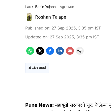
Ladki Bahin Yojana
Agrowon
Roshan Talape
Published on
:
27 Sep 2025, 3:35 pm
IST
Updated on
:
27 Sep 2025, 3:35 pm
IST
4 लेख बाकी
Pune News:
महायुती सरकारने सुरू केलेल्या 