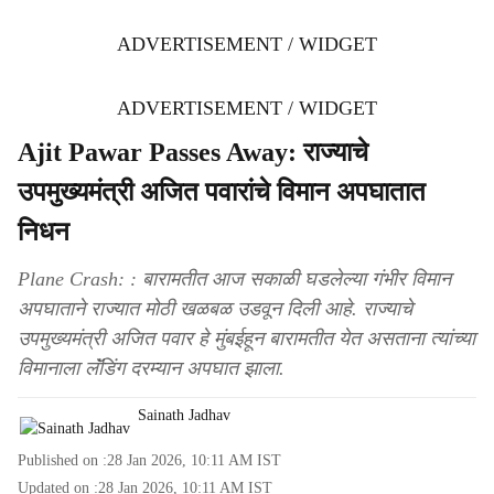
ADVERTISEMENT / WIDGET
ADVERTISEMENT / WIDGET
Ajit Pawar Passes Away: राज्याचे
उपमुख्यमंत्री अजित पवारांचे विमान अपघातात
निधन
Plane Crash: : बारामतीत आज सकाळी घडलेल्या गंभीर विमान
अपघाताने राज्यात मोठी खळबळ उडवून दिली आहे. राज्याचे
उपमुख्यमंत्री अजित पवार हे मुंबईहून बारामतीत येत असताना त्यांच्या
विमानाला लॅंडिंग दरम्यान अपघात झाला.
Sainath Jadhav
Published on :
28 Jan 2026, 10:11 AM
IST
Updated on :
28 Jan 2026, 10:11 AM
IST