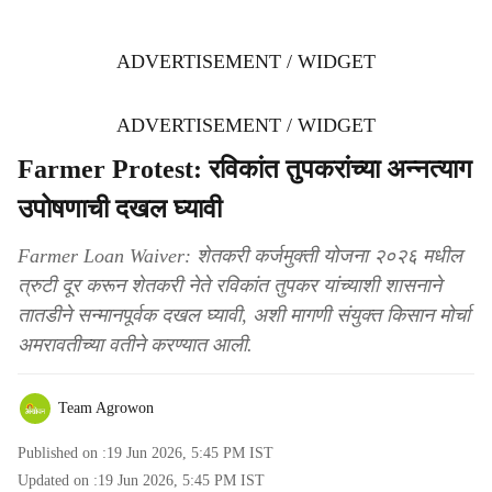
ADVERTISEMENT / WIDGET
ADVERTISEMENT / WIDGET
Farmer Protest: रविकांत तुपकरांच्या अन्नत्याग
उपोषणाची दखल घ्यावी
Farmer Loan Waiver: शेतकरी कर्जमुक्ती योजना २०२६ मधील
त्रुटी दूर करून शेतकरी नेते रविकांत तुपकर यांच्याशी शासनाने
तातडीने सन्मानपूर्वक दखल घ्यावी, अशी मागणी संयुक्त किसान मोर्चा
अमरावतीच्या वतीने करण्यात आली.
Team Agrowon
Published on :
19 Jun 2026, 5:45 PM
IST
Updated on :
19 Jun 2026, 5:45 PM
IST