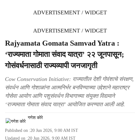
ADVERTISEMENT / WIDGET
ADVERTISEMENT / WIDGET
Rajyamata Gomata Samvad Yatra :
‘राज्यमाता गोमाता संवाद यात्रा’ २२ जूनपासून;
गोसंवर्धनासाठी राज्यव्यापी जनजागृती
Cow Conservation Initiative: राज्यातील देशी गोवंशाचे संरक्षण,
संवर्धन आणि गोशाळांना आत्मनिर्भर बनविण्याच्या उद्देशाने महाराष्ट्र
गोसेवा आयोग आणि पशुसंवर्धन विभागाच्या संयुक्त विद्यमाने
‘राज्यमाता गोमाता संवाद यात्रा’ आयोजित करण्यात आली आहे.
गणेश कोरे
Published on :
20 Jun 2026, 9:00 AM
IST
Updated on :
20 Jun 2026, 9:00 AM
IST